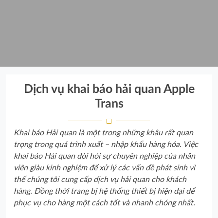
Dịch vụ khai báo hải quan Apple
Trans
Khai báo Hải quan là một trong những khâu rất quan
trọng trong quá trình xuất – nhập khẩu hàng hóa. Việc
khai báo Hải quan đòi hỏi sự chuyên nghiệp của nhân
viên giàu kinh nghiệm để xử lý các vấn đề phát sinh vì
thế chúng tôi cung cấp dịch vụ hải quan cho khách
hàng. Đồng thời trang bị hệ thống thiết bị hiện đại để
phục vụ cho hàng một cách tốt và nhanh chóng nhất.