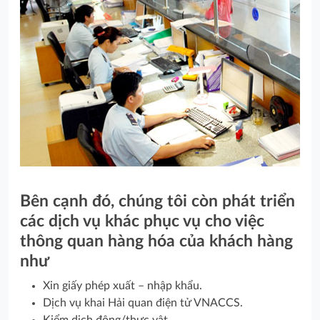
Bên cạnh đó, chúng tôi còn phát triển
các dịch vụ khác phục vụ cho việc
thông quan hàng hóa của khách hàng
như
Xin giấy phép xuất – nhập khẩu.
Dịch vụ khai Hải quan điện tử VNACCS.
Kiểm dịch động/thực vật.