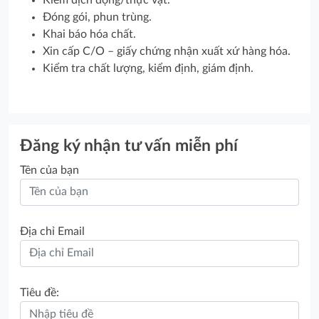
Đóng gói, phun trùng.
Khai báo hóa chất.
Xin cấp C/O – giấy chứng nhận xuất xứ hàng hóa.
Kiểm tra chất lượng, kiểm định, giám định.
Đăng ký nhận tư vấn miễn phí
Tên của bạn
Địa chỉ Email
Tiêu đề: