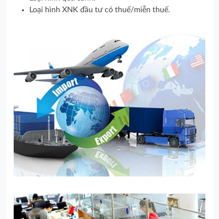
Loại hình XNK đầu tư có thuế/miễn thuế.