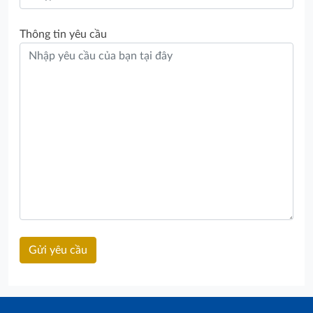
Thông tin yêu cầu