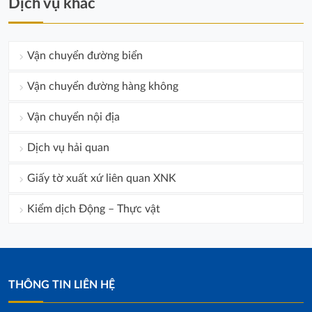
Dịch vụ khác
Vận chuyển đường biển
Vận chuyển đường hàng không
Vận chuyển nội địa
Dịch vụ hải quan
Giấy tờ xuất xứ liên quan XNK
Kiểm dịch Động – Thực vật
THÔNG TIN LIÊN HỆ