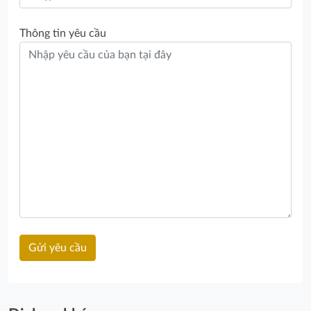
Thông tin yêu cầu