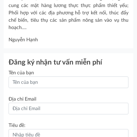
cung các mặt hàng lương thực thực phẩm thiết yếu;
Phối hợp với các địa phương hỗ trợ kết nối, thúc đẩy
chế biến, tiêu thụ các sản phẩm nông sản vào vụ thu
hoạch….
Nguyễn Hạnh
Đăng ký nhận tư vấn miễn phí
Tên của bạn
Địa chỉ Email
Tiêu đề: