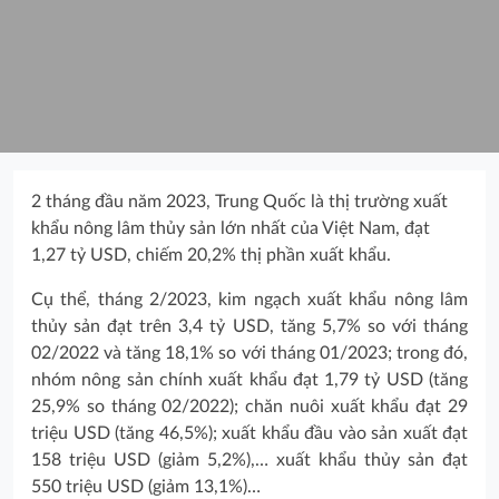
2 tháng đầu năm 2023, Trung Quốc là thị trường xuất
khẩu nông lâm thủy sản lớn nhất của Việt Nam, đạt
1,27 tỷ USD, chiếm 20,2% thị phần xuất khẩu.
Cụ thể, tháng 2/2023, kim ngạch xuất khẩu nông lâm
thủy sản đạt trên 3,4 tỷ USD, tăng 5,7% so với tháng
02/2022 và tăng 18,1% so với tháng 01/2023; trong đó,
nhóm nông sản chính xuất khẩu đạt 1,79 tỷ USD (tăng
25,9% so tháng 02/2022); chăn nuôi xuất khẩu đạt 29
triệu USD (tăng 46,5%); xuất khẩu đầu vào sản xuất đạt
158 triệu USD (giảm 5,2%),… xuất khẩu thủy sản đạt
550 triệu USD (giảm 13,1%)…