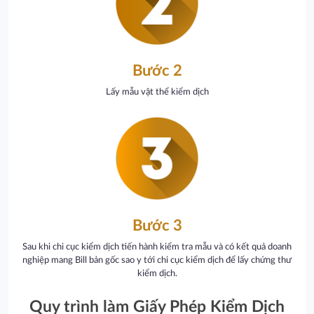
Bước 2
Lấy mẫu vật thể kiểm dịch
Bước 3
Sau khi chi cục kiểm dịch tiến hành kiểm tra mẫu và có kết quả doanh
nghiệp mang Bill bản gốc sao y tới chi cục kiểm dịch để lấy chứng thư
kiểm dịch.
Quy trình làm Giấy Phép Kiểm Dịch