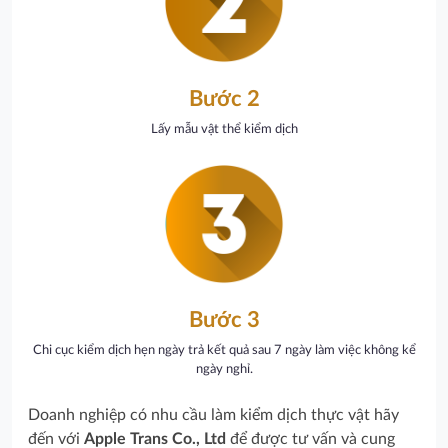
Bước 2
Lấy mẫu vật thể kiểm dịch
Bước 3
Chi cục kiểm dịch hẹn ngày trả kết quả sau 7 ngày làm việc không kể
ngày nghỉ.
Doanh nghiệp có nhu cầu làm kiểm dịch thực vật hãy
đến với
Apple Trans Co., Ltd
để được tư vấn và cung