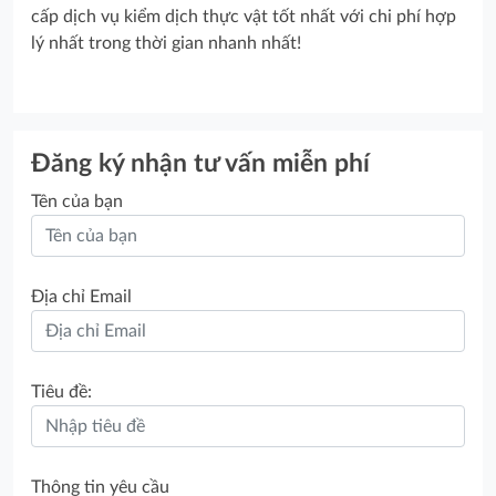
cấp dịch vụ kiểm dịch thực vật tốt nhất với chi phí hợp
lý nhất trong thời gian nhanh nhất!
Đăng ký nhận tư vấn miễn phí
Tên của bạn
Địa chỉ Email
Tiêu đề:
Thông tin yêu cầu