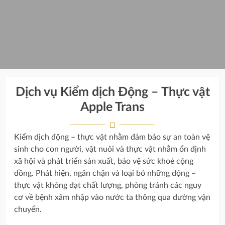
Dịch vụ Kiểm dịch Động – Thực vật
Apple Trans
Kiểm dịch động – thực vật nhằm đảm bảo sự an toàn vệ
sinh cho con người, vật nuôi và thực vật nhằm ổn định
xã hội và phát triển sản xuất, bảo vệ sức khoẻ cộng
đồng. Phát hiện, ngăn chặn và loại bỏ những động –
thực vật không đạt chất lượng, phòng tránh các nguy
cơ về bệnh xâm nhập vào nước ta thông qua đường vận
chuyển.