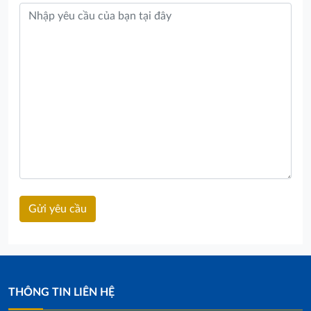
THÔNG TIN LIÊN HỆ