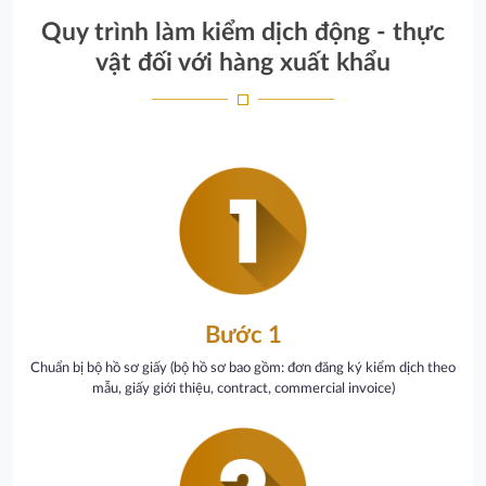
Quy trình làm kiểm dịch động - thực
vật đối với hàng xuất khẩu
Bước 1
Chuẩn bị bộ hồ sơ giấy (bộ hồ sơ bao gồm: đơn đăng ký kiểm dịch theo
mẫu, giấy giới thiệu, contract, commercial invoice)