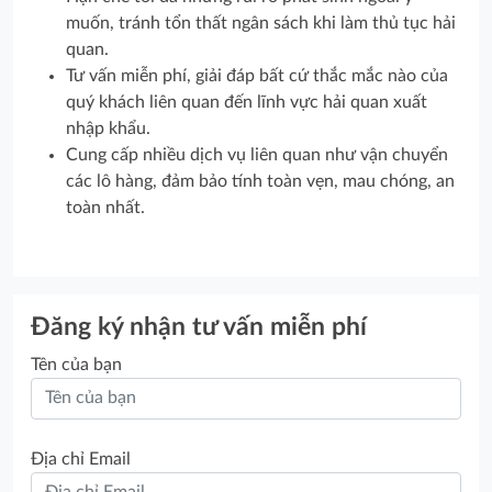
muốn, tránh tổn thất ngân sách khi làm thủ tục hải
quan.
Tư vấn miễn phí, giải đáp bất cứ thắc mắc nào của
quý khách liên quan đến lĩnh vực hải quan xuất
nhập khẩu.
Cung cấp nhiều dịch vụ liên quan như vận chuyển
các lô hàng, đảm bảo tính toàn vẹn, mau chóng, an
toàn nhất.
Đăng ký nhận tư vấn miễn phí
Tên của bạn
Địa chỉ Email