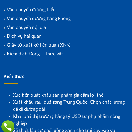
Vận chuyển đường biển
Vận chuyển đường hàng không
Vận chuyển nội địa
Dịch vụ hải quan
Giấy tờ xuất xứ liên quan XNK
Kiểm dịch Động – Thực vật
Kiến thức
Xúc tiến xuất khẩu sản phẩm gia cầm lợi thế
Xuất khẩu rau, quả sang Trung Quốc: Chọn chất lượng
để đi đường dài
Khai phá thị trường hàng tỷ USD từ phụ phẩm nông
nghiệp
Sẽ thiết lập cơ chế luồng xanh cho trái cây vào vụ