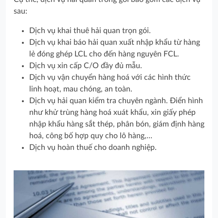
sau:
Dịch vụ khai thuê hải quan trọn gói.
Dịch vụ khai báo hải quan xuất nhập khẩu từ hàng
lẻ đóng ghép LCL cho đến hàng nguyên FCL.
Dịch vụ xin cấp C/O đầy đủ mẫu.
Dịch vụ vận chuyển hàng hoá với các hình thức
linh hoạt, mau chóng, an toàn.
Dịch vụ hải quan kiểm tra chuyên ngành. Điển hình
như khử trùng hàng hoá xuát khẩu, xin giấy phép
nhập khẩu hàng sắt thép, phân bón, giám định hàng
hoá, công bố hợp quy cho lô hàng,…
Dịch vụ hoàn thuế cho doanh nghiệp.