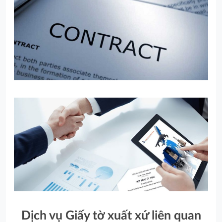
Dịch vụ Giấy tờ xuất xứ liên quan