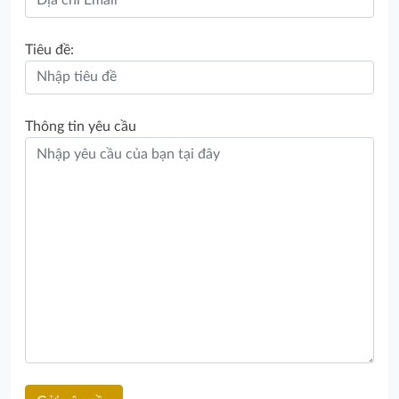
Tiêu đề:
Thông tin yêu cầu