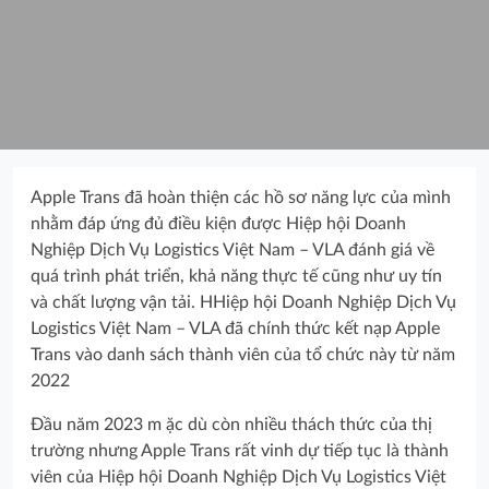
Apple Trans đã hoàn thiện các hồ sơ năng lực của mình
nhằm đáp ứng đủ điều kiện được Hiệp hội Doanh
Nghiệp Dịch Vụ Logistics Việt Nam – VLA đánh giá về
quá trình phát triển, khả năng thực tế cũng như uy tín
và chất lượng vận tải. HHiệp hội Doanh Nghiệp Dịch Vụ
Logistics Việt Nam – VLA đã chính thức kết nạp Apple
Trans vào danh sách thành viên của tổ chức này từ năm
2022
Đầu năm 2023 m ặc dù còn nhiều thách thức của thị
trường nhưng Apple Trans rất vinh dự tiếp tục là thành
viên của Hiệp hội Doanh Nghiệp Dịch Vụ Logistics Việt