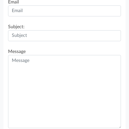
Email
Subject:
Message