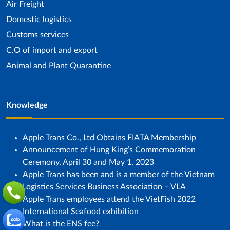
Air Freight
Domestic logistics
Customs services
C.O of import and export
Animal and Plant Quarantine
Knowledge
Apple Trans Co., Ltd Obtains FIATA Membership
Announcement of Hung King’s Commemoration
Ceremony, April 30 and May 1, 2023
Apple Trans has been and is a member of the Vietnam
Logistics Services Business Association – VLA
Apple Trans employees attend the VietFish 2022
International Seafood exhibition
What is the ENS fee?