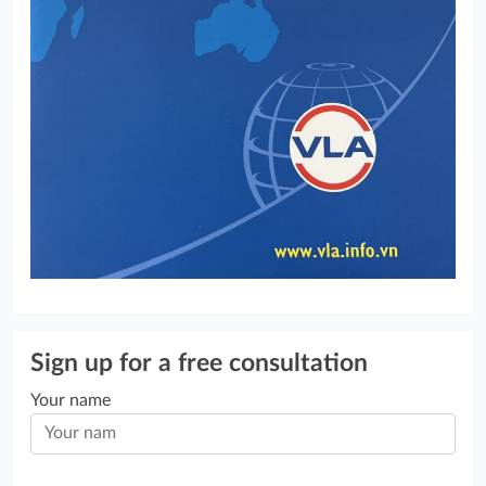
Sign up for a free consultation
Your name