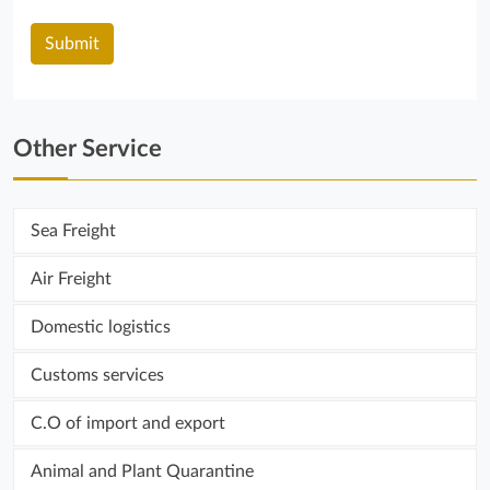
Other Service
Sea ​​Freight
Air Freight
Domestic logistics
Customs services
C.O of import and export
Animal and Plant Quarantine