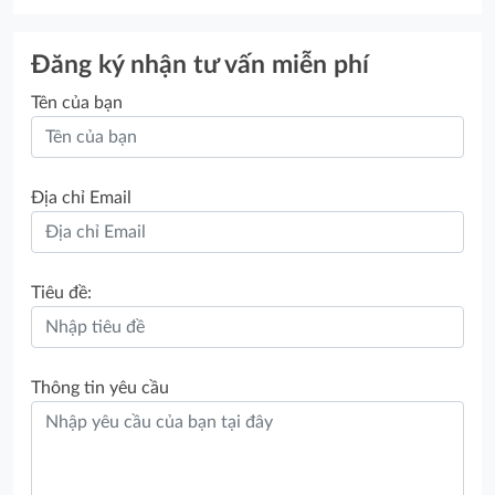
Đăng ký nhận tư vấn miễn phí
Tên của bạn
Địa chỉ Email
Tiêu đề:
Thông tin yêu cầu