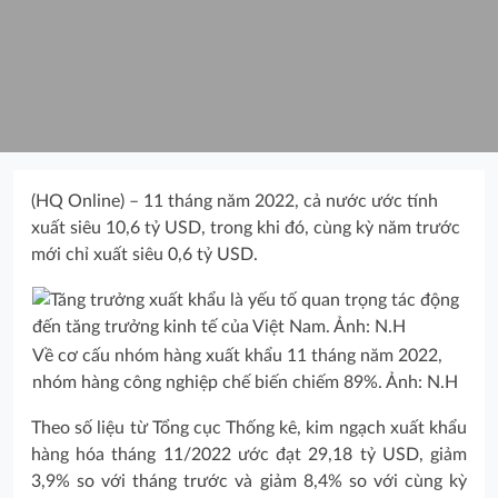
(HQ Online) – 11 tháng năm 2022, cả nước ước tính
xuất siêu 10,6 tỷ USD, trong khi đó, cùng kỳ năm trước
mới chỉ xuất siêu 0,6 tỷ USD.
Về cơ cấu nhóm hàng xuất khẩu 11 tháng năm 2022,
nhóm hàng công nghiệp chế biến chiếm 89%.
Ảnh: N.H
Theo số liệu từ Tổng cục Thống kê, kim ngạch xuất khẩu
hàng hóa tháng 11/2022 ước đạt 29,18 tỷ USD, giảm
3,9% so với tháng trước và giảm 8,4% so với cùng kỳ