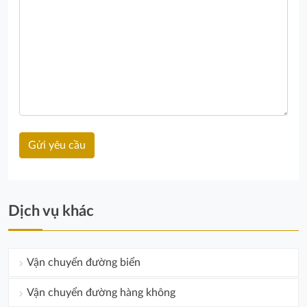
Dịch vụ khác
Vận chuyển đường biển
Vận chuyển đường hàng không