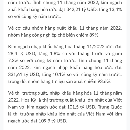
năm trước. Tính chung 11 tháng năm 2022, kim ngạch
xuất khẩu hàng hóa ước đạt 342,21 tỷ USD, tăng 13,4%
so với cùng kỳ năm trước.
Về cơ cấu nhóm hàng xuất khẩu 11 tháng năm 2022,
nhóm hàng công nghiệp chế biến chiếm 89%.
Kim ngạch nhập khẩu hàng hóa tháng 11/2022 ước đạt
28,4 tỷ USD, tăng 1,8% so với tháng trước và giảm
7,3% so với cùng kỳ năm trước. Tính chung 11 tháng
năm 2022, kim ngạch nhập khẩu hàng hóa ước đạt
331,61 tỷ USD, tăng 10,1% so với cùng kỳ năm trước,
trong đó, nhóm hàng tư liệu sản xuất chiếm 93,6%.
Về thị trường xuất, nhập khẩu hàng hóa 11 tháng năm
2022, Hoa Kỳ là thị trường xuất khẩu lớn nhất của Việt
Nam với kim ngạch ước đạt 101,5 tỷ USD. Trung Quốc
là thị trường nhập khẩu lớn nhất của Việt Nam với kim
ngạch ước đạt 109,9 tỷ USD.