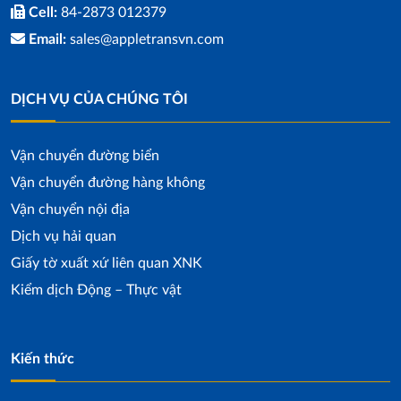
Cell:
84-2873 012379
Email:
sales@appletransvn.com
DỊCH VỤ CỦA CHÚNG TÔI
Vận chuyển đường biển
Vận chuyển đường hàng không
Vận chuyển nội địa
Dịch vụ hải quan
Giấy tờ xuất xứ liên quan XNK
Kiểm dịch Động – Thực vật
Kiến thức