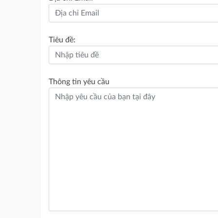
Tiêu đề:
Thông tin yêu cầu