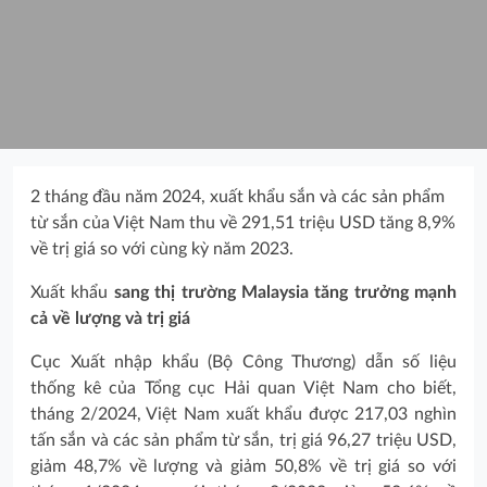
2 tháng đầu năm 2024, xuất khẩu sắn và các sản phẩm
từ sắn của Việt Nam thu về 291,51 triệu USD tăng 8,9%
về trị giá so với cùng kỳ năm 2023.
Xuất khẩu
sang thị trường Malaysia tăng trưởng mạnh
cả về lượng và trị giá
Cục Xuất nhập khẩu (Bộ Công Thương) dẫn số liệu
thống kê của Tổng cục Hải quan Việt Nam cho biết,
tháng 2/2024, Việt Nam xuất khẩu được 217,03 nghìn
tấn sắn và các sản phẩm từ sắn, trị giá 96,27 triệu USD,
giảm 48,7% về lượng và giảm 50,8% về trị giá so với