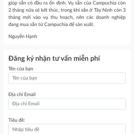
giúp sắn có đầu ra ổn định. Vụ sắn của Campuchia còn
2 tháng nữa sẽ kết thúc, trong khi sắn ở Tây Ninh còn 3
tháng mới vào vụ thu hoạch, nên các doanh nghiệp
đang mua sắn từ Campuchia để sản xuất.
Nguyễn Hạnh
Đăng ký nhận tư vấn miễn phí
Tên của bạn
Địa chỉ Email
Tiêu đề: