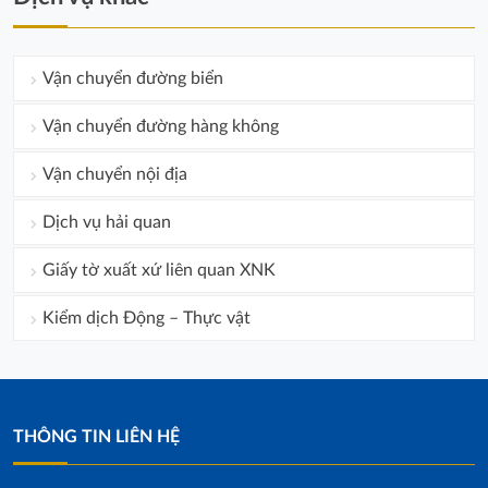
Vận chuyển đường biển
Vận chuyển đường hàng không
Vận chuyển nội địa
Dịch vụ hải quan
Giấy tờ xuất xứ liên quan XNK
Kiểm dịch Động – Thực vật
THÔNG TIN LIÊN HỆ