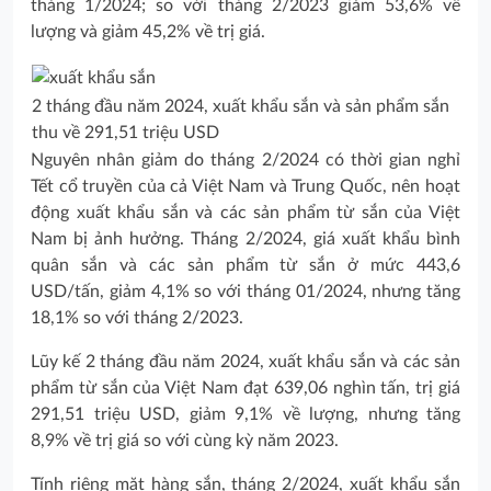
tháng 1/2024; so với tháng 2/2023 giảm 53,6% về
lượng và giảm 45,2% về trị giá.
2 tháng đầu năm 2024, xuất khẩu sắn và sản phẩm sắn
thu về 291,51 triệu USD
Nguyên nhân giảm do tháng 2/2024 có thời gian nghỉ
Tết cổ truyền của cả Việt Nam và Trung Quốc, nên hoạt
động xuất khẩu sắn và các sản phẩm từ sắn của Việt
Nam bị ảnh hưởng. Tháng 2/2024, giá xuất khẩu bình
quân sắn và các sản phẩm từ sắn ở mức 443,6
USD/tấn, giảm 4,1% so với tháng 01/2024, nhưng tăng
18,1% so với tháng 2/2023.
Lũy kế 2 tháng đầu năm 2024, xuất khẩu sắn và các sản
phẩm từ sắn của Việt Nam đạt 639,06 nghìn tấn, trị giá
291,51 triệu USD, giảm 9,1% về lượng, nhưng tăng
8,9% về trị giá so với cùng kỳ năm 2023.
Tính riêng mặt hàng sắn, tháng 2/2024, xuất khẩu sắn