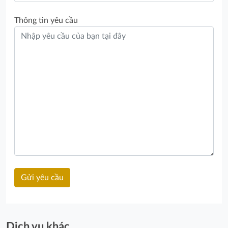
Thông tin yêu cầu
Dịch vụ khác