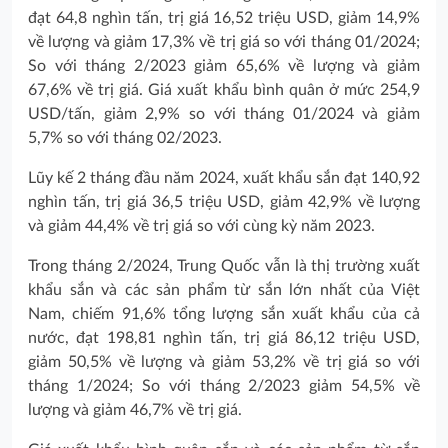
đạt 64,8 nghìn tấn, trị giá 16,52 triệu USD, giảm 14,9%
về lượng và giảm 17,3% về trị giá so với tháng 01/2024;
So với tháng 2/2023 giảm 65,6% về lượng và giảm
67,6% về trị giá. Giá xuất khẩu bình quân ở mức 254,9
USD/tấn, giảm 2,9% so với tháng 01/2024 và giảm
5,7% so với tháng 02/2023.
Lũy kế 2 tháng đầu năm 2024, xuất khẩu sắn đạt 140,92
nghìn tấn, trị giá 36,5 triệu USD, giảm 42,9% về lượng
và giảm 44,4% về trị giá so với cùng kỳ năm 2023.
Trong tháng 2/2024, Trung Quốc vẫn là thị trường xuất
khẩu sắn và các sản phẩm từ sắn lớn nhất của Việt
Nam, chiếm 91,6% tổng lượng sắn xuất khẩu của cả
nước, đạt 198,81 nghìn tấn, trị giá 86,12 triệu USD,
giảm 50,5% về lượng và giảm 53,2% về trị giá so với
tháng 1/2024; So với tháng 2/2023 giảm 54,5% về
lượng và giảm 46,7% về trị giá.