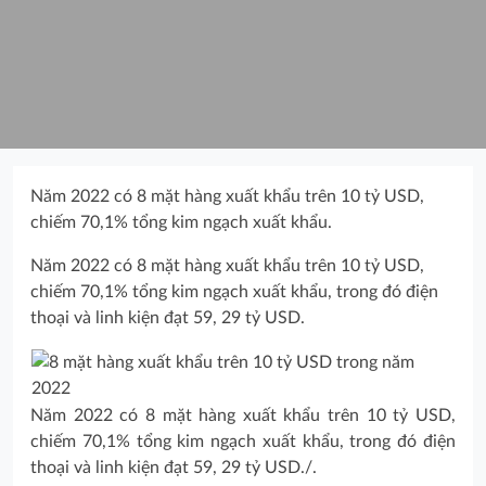
Năm 2022 có 8 mặt hàng xuất khẩu trên 10 tỷ USD,
chiếm 70,1% tổng kim ngạch xuất khẩu.
Năm 2022 có 8 mặt hàng xuất khẩu trên 10 tỷ USD,
chiếm 70,1% tổng kim ngạch xuất khẩu, trong đó điện
thoại và linh kiện đạt 59, 29 tỷ USD.
Năm 2022 có 8 mặt hàng xuất khẩu trên 10 tỷ USD,
chiếm 70,1% tổng kim ngạch xuất khẩu, trong đó điện
thoại và linh kiện đạt 59, 29 tỷ USD./.