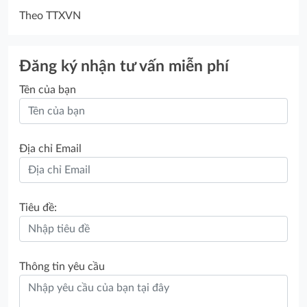
Theo TTXVN
Đăng ký nhận tư vấn miễn phí
Tên của bạn
Địa chỉ Email
Tiêu đề:
Thông tin yêu cầu