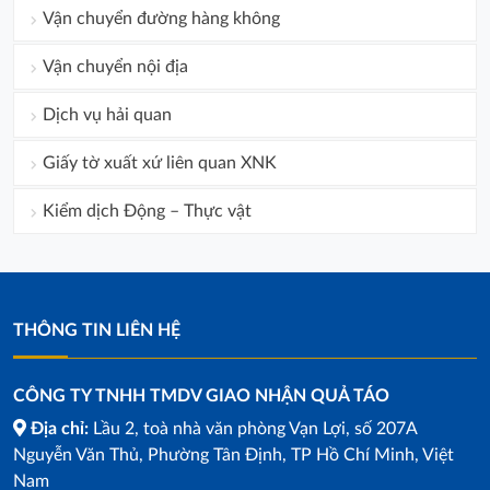
Vận chuyển đường hàng không
Vận chuyển nội địa
Dịch vụ hải quan
Giấy tờ xuất xứ liên quan XNK
Kiểm dịch Động – Thực vật
THÔNG TIN LIÊN HỆ
CÔNG TY TNHH TMDV GIAO NHẬN QUẢ TÁO
Địa chỉ:
Lầu 2, toà nhà văn phòng Vạn Lợi, số 207A
Nguyễn Văn Thủ, Phường Tân Định, TP Hồ Chí Minh, Việt
Nam