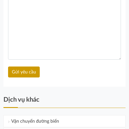
Dịch vụ khác
Vận chuyển đường biển