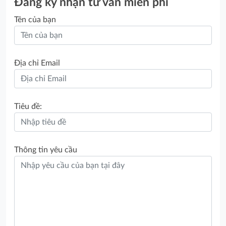
Đăng ký nhận tư vấn miễn phí
Tên của bạn
Địa chỉ Email
Tiêu đề:
Thông tin yêu cầu