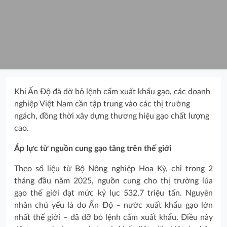
Khi Ấn Độ đã dỡ bỏ lệnh cấm xuất khẩu gạo, các doanh
nghiệp Việt Nam cần tập trung vào các thị trường
ngách, đồng thời xây dựng thương hiệu gạo chất lượng
cao.
Áp lực từ nguồn cung gạo tăng trên thế giới
Theo số liệu từ Bộ Nông nghiệp Hoa Kỳ, chỉ trong 2
tháng đầu năm 2025, nguồn cung cho thị trường lúa
gạo thế giới đạt mức kỷ lục 532,7 triệu tấn. Nguyên
nhân chủ yếu là do Ấn Độ – nước xuất khẩu gạo lớn
nhất thế giới – đã dỡ bỏ lệnh cấm xuất khẩu. Điều này