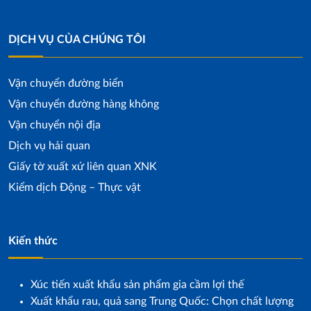
DỊCH VỤ CỦA CHÚNG TÔI
Vận chuyển đường biển
Vận chuyển đường hàng không
Vận chuyển nội địa
Dịch vụ hải quan
Giấy tờ xuất xứ liên quan XNK
Kiểm dịch Động – Thực vật
Kiến thức
Xúc tiến xuất khẩu sản phẩm gia cầm lợi thế
Xuất khẩu rau, quả sang Trung Quốc: Chọn chất lượng