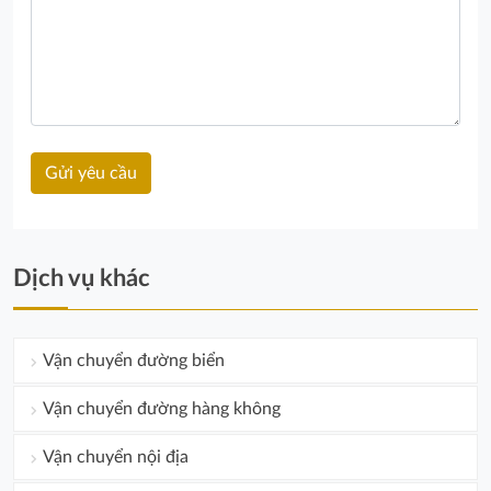
Dịch vụ khác
Vận chuyển đường biển
Vận chuyển đường hàng không
Vận chuyển nội địa