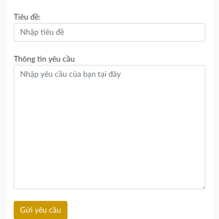
Tiêu đề:
Thông tin yêu cầu