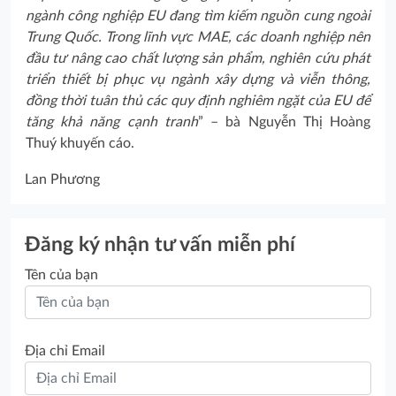
ngành công nghiệp EU đang tìm kiếm nguồn cung ngoài
Trung Quốc. Trong lĩnh vực MAE, các doanh nghiệp nên
đầu tư nâng cao chất lượng sản phẩm, nghiên cứu phát
triển thiết bị phục vụ ngành xây dựng và viễn thông,
đồng thời tuân thủ các quy định nghiêm ngặt của EU để
tăng khả năng cạnh tranh
” – bà Nguyễn Thị Hoàng
Thuý khuyến cáo.
Lan Phương
Đăng ký nhận tư vấn miễn phí
Tên của bạn
Địa chỉ Email