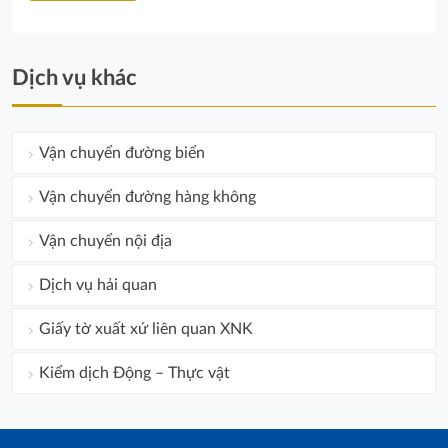
Dịch vụ khác
Vận chuyển đường biển
Vận chuyển đường hàng không
Vận chuyển nội địa
Dịch vụ hải quan
Giấy tờ xuất xứ liên quan XNK
Kiểm dịch Động – Thực vật