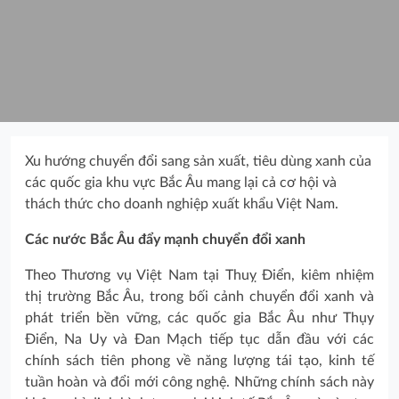
Xu hướng chuyển đổi sang sản xuất, tiêu dùng xanh của
các quốc gia khu vực Bắc Âu mang lại cả cơ hội và
thách thức cho doanh nghiệp xuất khẩu Việt Nam.
Các nước Bắc Âu đẩy mạnh chuyển đổi xanh
Theo Thương vụ Việt Nam tại Thuỵ Điển, kiêm nhiệm
thị trường Bắc Âu, trong bối cảnh chuyển đổi xanh và
phát triển bền vững, các quốc gia Bắc Âu như Thụy
Điển, Na Uy và Đan Mạch tiếp tục dẫn đầu với các
chính sách tiên phong về năng lượng tái tạo, kinh tế
tuần hoàn và đổi mới công nghệ. Những chính sách này