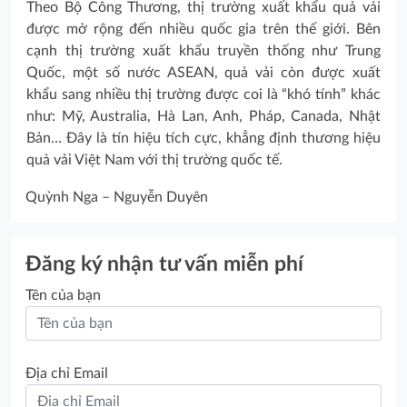
Theo Bộ Công Thương, thị trường xuất khẩu quả vải
được mở rộng đến nhiều quốc gia trên thế giới. Bên
cạnh thị trường xuất khẩu truyền thống như Trung
Quốc, một số nước ASEAN, quả vải còn được xuất
khẩu sang nhiều thị trường được coi là “khó tính” khác
như: Mỹ, Australia, Hà Lan, Anh, Pháp, Canada, Nhật
Bản… Đây là tín hiệu tích cực, khẳng định thương hiệu
quả vải Việt Nam với thị trường quốc tế.
Quỳnh Nga – Nguyễn Duyên
Đăng ký nhận tư vấn miễn phí
Tên của bạn
Địa chỉ Email