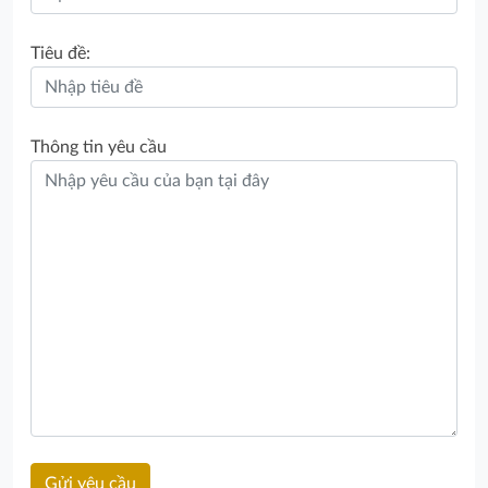
Tiêu đề:
Thông tin yêu cầu