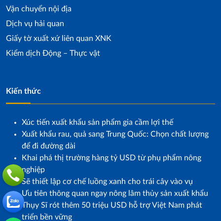
Vận chuyển nội địa
Dịch vụ hải quan
Giấy tờ xuất xứ liên quan XNK
Kiểm dịch Động – Thực vật
Kiến thức
Xúc tiến xuất khẩu sản phẩm gia cầm lợi thế
Xuất khẩu rau, quả sang Trung Quốc: Chọn chất lượng
để đi đường dài
Khai phá thị trường hàng tỷ USD từ phụ phẩm nông
nghiệp
Sẽ thiết lập cơ chế luồng xanh cho trái cây vào vụ
Ưu tiên thông quan ngay nông lâm thủy sản xuất khẩu
Thụy Sĩ rót thêm 50 triệu USD hỗ trợ Việt Nam phát
triển bền vững