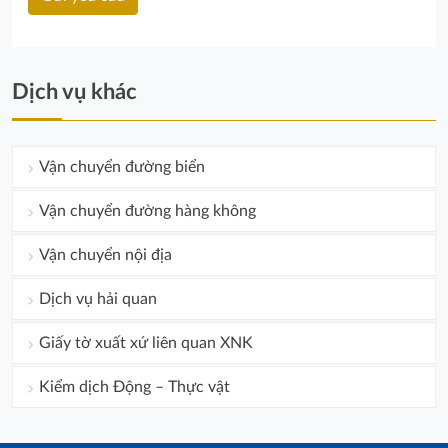
Dịch vụ khác
Vận chuyển đường biển
Vận chuyển đường hàng không
Vận chuyển nội địa
Dịch vụ hải quan
Giấy tờ xuất xứ liên quan XNK
Kiểm dịch Động – Thực vật