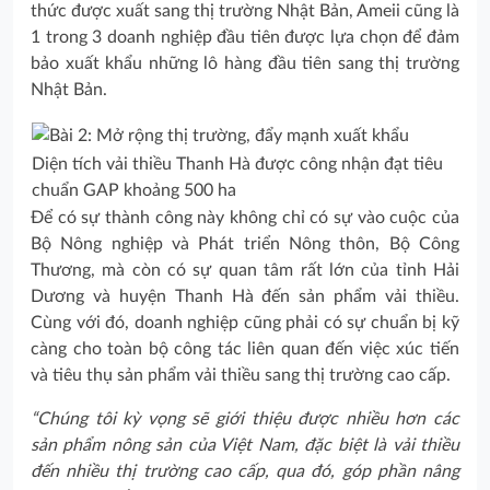
thức được xuất sang thị trường Nhật Bản, Ameii cũng là
1 trong 3 doanh nghiệp đầu tiên được lựa chọn để đảm
bảo xuất khẩu những lô hàng đầu tiên sang thị trường
Nhật Bản.
Diện tích vải thiều Thanh Hà được công nhận đạt tiêu
chuẩn GAP khoảng 500 ha
Để có sự thành công này không chỉ có sự vào cuộc của
Bộ Nông nghiệp và Phát triển Nông thôn, Bộ Công
Thương, mà còn có sự quan tâm rất lớn của tỉnh Hải
Dương và huyện Thanh Hà đến sản phẩm vải thiều.
Cùng với đó, doanh nghiệp cũng phải có sự chuẩn bị kỹ
càng cho toàn bộ công tác liên quan đến việc xúc tiến
và tiêu thụ sản phẩm vải thiều sang thị trường cao cấp.
“Chúng tôi kỳ vọng sẽ giới thiệu được nhiều hơn các
sản phẩm nông sản của Việt Nam, đặc biệt là vải thiều
đến nhiều thị trường cao cấp, qua đó, góp phần nâng