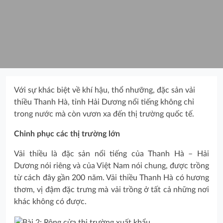
Với sự khác biệt về khí hậu, thổ nhưỡng, đặc sản vải
thiều Thanh Hà, tỉnh Hải Dương nổi tiếng không chỉ
trong nước mà còn vươn xa đến thị trường quốc tế.
Chinh phục các thị trường lớn
Vải thiều là đặc sản nổi tiếng của Thanh Hà – Hải
Dương nói riêng và của Việt Nam nói chung, được trồng
từ cách đây gần 200 năm. Vải thiều Thanh Hà có hương
thơm, vị đậm đặc trưng mà vải trồng ở tất cả những nơi
khác không có được.