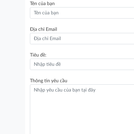
Tên của bạn
Địa chỉ Email
Tiêu đề:
Thông tin yêu cầu