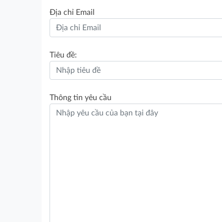
Địa chỉ Email
Tiêu đề:
Thông tin yêu cầu