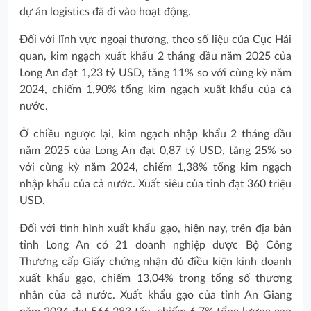
dự án logistics đã đi vào hoạt động.
Đối với lĩnh vực ngoại thương, theo số liệu của Cục Hải
quan, kim ngạch xuất khẩu 2 tháng đầu năm 2025 của
Long An đạt 1,23 tỷ USD, tăng 11% so với cùng kỳ năm
2024, chiếm 1,90% tổng kim ngạch xuất khẩu của cả
nước.
Ở chiều ngược lại, kim ngạch nhập khẩu 2 tháng đầu
năm 2025 của Long An đạt 0,87 tỷ USD, tăng 25% so
với cùng kỳ năm 2024, chiếm 1,38% tổng kim ngạch
nhập khẩu của cả nước. Xuất siêu của tỉnh đạt 360 triệu
USD.
Đối với tình hình xuất khẩu gạo, hiện nay, trên địa bàn
tỉnh Long An có 21 doanh nghiệp được Bộ Công
Thương cấp Giấy chứng nhận đủ điều kiện kinh doanh
xuất khẩu gạo, chiếm 13,04% trong tổng số thương
nhân của cả nước. Xuất khẩu gạo của tỉnh An Giang