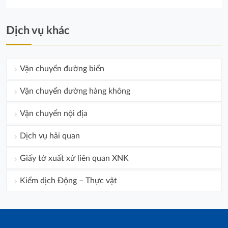
Dịch vụ khác
Vận chuyển đường biển
Vận chuyển đường hàng không
Vận chuyển nội địa
Dịch vụ hải quan
Giấy tờ xuất xứ liên quan XNK
Kiểm dịch Động – Thực vật