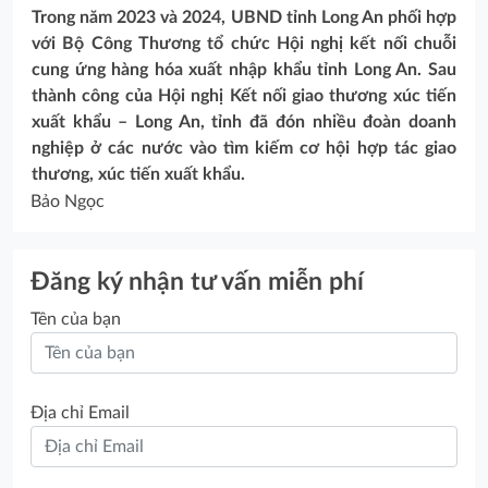
Trong năm 2023 và 2024, UBND tỉnh Long An phối hợp
với Bộ Công Thương tổ chức Hội nghị kết nối chuỗi
cung ứng hàng hóa xuất nhập khẩu tỉnh Long An. Sau
thành công của Hội nghị Kết nối giao thương xúc tiến
xuất khẩu – Long An, tỉnh đã đón nhiều đoàn doanh
nghiệp ở các nước vào tìm kiếm cơ hội hợp tác giao
thương, xúc tiến xuất khẩu.
Bảo Ngọc
Đăng ký nhận tư vấn miễn phí
Tên của bạn
Địa chỉ Email