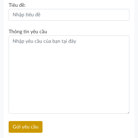
Tiêu đề:
Thông tin yêu cầu