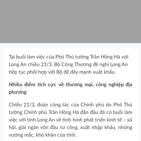
Tại buổi làm việc của Phó Thủ tướng Trần Hồng Hà với
Long An chiều 21/3, Bộ Công Thương đề nghị Long An
tiếp tục phối hợp với Bộ để đẩy mạnh xuất khẩu.
Nhiều điểm tích cực về thương mại, công nghiệp địa
phương
Chiều 21/3, đoàn công tác của Chính phủ do Phó Thủ
tướng Chính phủ Trần Hồng Hà dẫn đầu đã có buổi làm
việc với tỉnh Long An về tình hình phát triển kinh tế – xã
hội, giải ngân vốn đầu tư công, xuất nhập khẩu, những
vướng mắc, khó khăn của tỉnh.