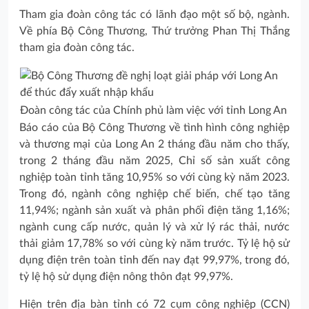
Tham gia đoàn công tác có lãnh đạo một số bộ, ngành.
Về phía Bộ Công Thương, Thứ trưởng Phan Thị Thắng
tham gia đoàn công tác.
Đoàn công tác của Chính phủ làm việc với tỉnh Long An
Báo cáo của Bộ Công Thương về tình hình công nghiệp
và thương mại của Long An 2 tháng đầu năm cho thấy,
trong 2 tháng đầu năm 2025, Chỉ số sản xuất công
nghiệp toàn tỉnh tăng 10,95% so với cùng kỳ năm 2023.
Trong đó, ngành công nghiệp chế biến, chế tạo tăng
11,94%; ngành sản xuất và phân phối điện tăng 1,16%;
ngành cung cấp nước, quản lý và xử lý rác thải, nước
thải giảm 17,78% so với cùng kỳ năm trước. Tỷ lệ hộ sử
dụng điện trên toàn tỉnh đến nay đạt 99,97%, trong đó,
tỷ lệ hộ sử dụng điện nông thôn đạt 99,97%.
Hiện trên địa bàn tỉnh có 72 cụm công nghiệp (CCN)