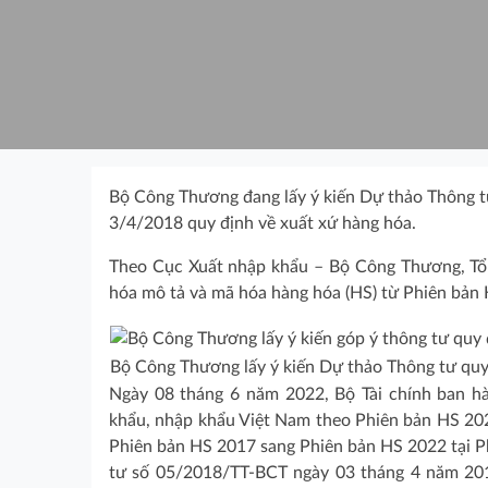
Bộ Công Thương đang lấy ý kiến Dự thảo Thông t
3/4/2018 quy định về xuất xứ hàng hóa.
Theo Cục Xuất nhập khẩu – Bộ Công Thương, Tổ 
hóa mô tả và mã hóa hàng hóa (HS) từ Phiên bản
Bộ Công Thương lấy ý kiến Dự thảo Thông tư quy
Ngày 08 tháng 6 năm 2022, Bộ Tài chính ban 
khẩu, nhập khẩu Việt Nam theo Phiên bản HS 20
Phiên bản HS 2017 sang Phiên bản HS 2022 tại P
tư số 05/2018/TT-BCT ngày 03 tháng 4 năm 2018