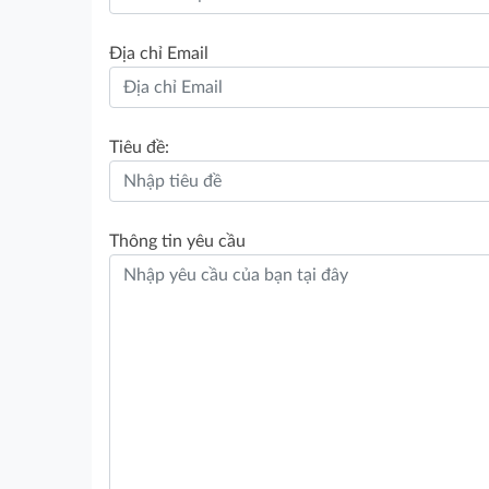
Địa chỉ Email
Tiêu đề:
Thông tin yêu cầu