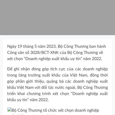
Ngày 19 tháng 5 năm 2023, Bộ Công Thương ban hành
Công văn số 3028/BCT-XNK của Bộ Công Thương về
xét chọn “Doanh nghiệp xuất khẩu uy tín” năm 2022.
Để ghi nhận đóng góp tích cực của các doanh nghiệp
trong tăng trưởng xuất khẩu của Việt Nam, đồng thời
góp phần giới thiệu, quảng bá các doanh nghiệp xuất
khẩu Việt Nam với đối tác nước ngoài, Bộ Công Thương
triển khai chương trình xét chọn “Doanh nghiệp xuất
khẩu uy tín” năm 2022.