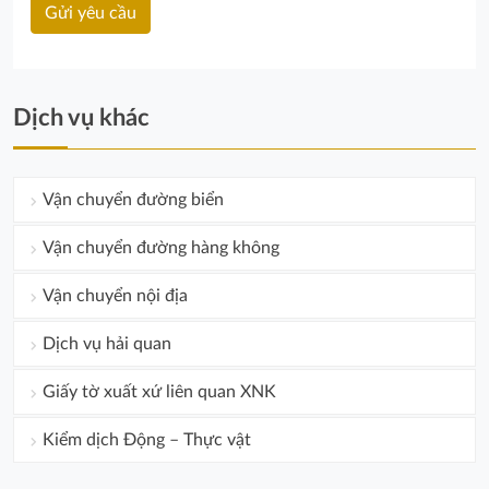
Dịch vụ khác
Vận chuyển đường biển
Vận chuyển đường hàng không
Vận chuyển nội địa
Dịch vụ hải quan
Giấy tờ xuất xứ liên quan XNK
Kiểm dịch Động – Thực vật