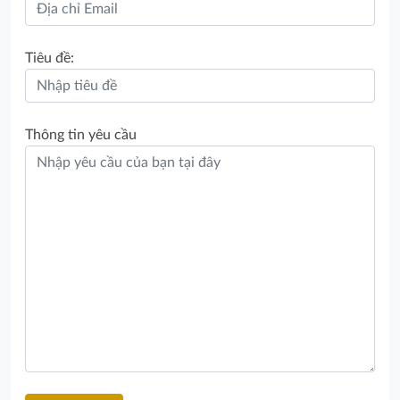
Tiêu đề:
Thông tin yêu cầu