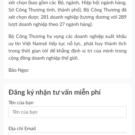
xét chọn (bao gồm các Bộ, ngành, Hiệp hội ngành hàng,
Sở Công Thương tỉnh, thành phố), Bộ Công Thương đã
xét chọn được 281 doanh nghiệp (tương đương với 289
lượt doanh nghiệp theo 27 ngành hàng).
Bộ Công Thương hy vọng các doanh nghiệp xuất khẩu
uy tín Việt Namsẽ tiếp tục nỗ lực, phát huy thành tích
trong thời gian tới để khẳng định vị trí của mình trong
cộng đồng doanh nghiệp thế giới.
Bảo Ngọc
Đăng ký nhận tư vấn miễn phí
Tên của bạn
Địa chỉ Email