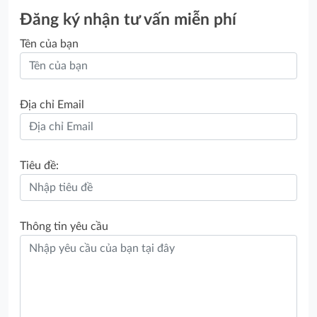
Đăng ký nhận tư vấn miễn phí
Tên của bạn
Địa chỉ Email
Tiêu đề:
Thông tin yêu cầu