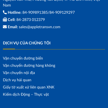
Nam
Hotline:
84-909891385/84-909129297
Cell:
84-2873 012379
Email:
sales@appletransvn.com
DỊCH VỤ CỦA CHÚNG TÔI
Vận chuyển đường biển
Vận chuyển đường hàng không
Vận chuyển nội địa
Dịch vụ hải quan
Giấy tờ xuất xứ liên quan XNK
Kiểm dịch Động – Thực vật