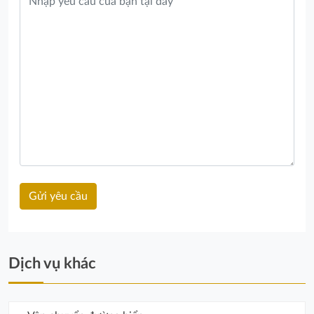
Dịch vụ khác