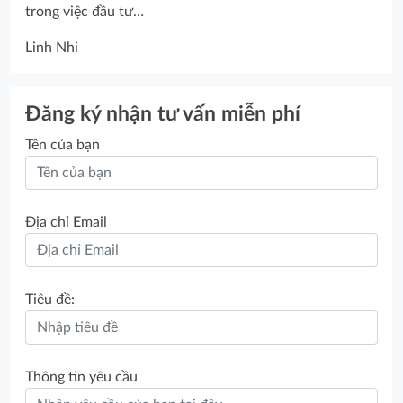
trong việc đầu tư…
Linh Nhi
Đăng ký nhận tư vấn miễn phí
Tên của bạn
Địa chỉ Email
Tiêu đề:
Thông tin yêu cầu