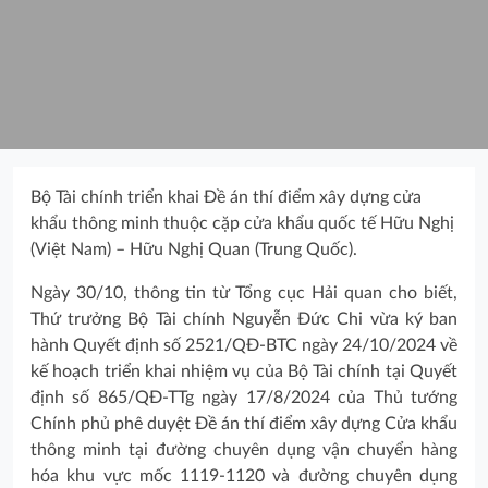
Bộ Tài chính triển khai Đề án thí điểm xây dựng cửa
khẩu thông minh thuộc cặp cửa khẩu quốc tế Hữu Nghị
(Việt Nam) – Hữu Nghị Quan (Trung Quốc).
Ngày 30/10, thông tin từ Tổng cục Hải quan cho biết,
Thứ trưởng Bộ Tài chính Nguyễn Đức Chi vừa ký ban
hành Quyết định số 2521/QĐ-BTC ngày 24/10/2024 về
kế hoạch triển khai nhiệm vụ của Bộ Tài chính tại Quyết
định số 865/QĐ-TTg ngày 17/8/2024 của Thủ tướng
Chính phủ phê duyệt Đề án thí điểm xây dựng Cửa khẩu
thông minh tại đường chuyên dụng vận chuyển hàng
hóa khu vực mốc 1119-1120 và đường chuyên dụng