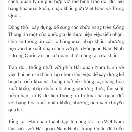
cảnh; quản lý để phù hợp với mô hình trao đổi dữ liệu
hàng hóa xuất khẩu, nhập khẩu giữa Việt Nam và Trung
Quốc.
Đồng thời, xây dựng, bổ sung các chức năng trên Cổng
Thông tin một cửa quốc gia để thực hiện việc tiếp nhận,
chia sẻ thông tin các lô hàng xuất nhập khẩu, phương
tiện vận tải xuất nhập cảnh với phía Hải quan Nam Ninh
– Trung Quốc và các cơ quan chức năng tại cửa khẩu.
Trao đổi, thống nhất với phía Hải quan Nam Ninh về
việc hai bên sẽ thành lập nhóm làm việc để xây dựng kế
hoạch triển khai và thống nhất về chủng loại hàng hóa
xuất khẩu, nhập khẩu; nội dung, phương thức, tần suất
tiếp nhận, xử lý dữ liệu thông tin tờ khai hải quan đối
với hàng hóa xuất nhập khẩu, phương tiện vận chuyển
qua lại…
Tổng cục Hải quan thành lập Tổ công tác của Việt Nam
làm việc với Hải quan Nam Ninh, Trung Quốc để triển