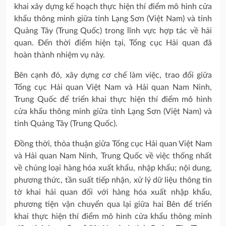
khai xây dựng kế hoạch thực hiện thí điểm mô hình cửa
khẩu thông minh giữa tỉnh Lạng Sơn (Việt Nam) và tỉnh
Quảng Tây (Trung Quốc) trong lĩnh vực hợp tác về hải
quan. Đến thời điểm hiện tại, Tổng cục Hải quan đã
hoàn thành nhiệm vụ này.
Bên cạnh đó, xây dựng cơ chế làm việc, trao đổi giữa
Tổng cục Hải quan Việt Nam và Hải quan Nam Ninh,
Trung Quốc để triển khai thực hiện thí điểm mô hình
cửa khẩu thông minh giữa tỉnh Lạng Sơn (Việt Nam) và
tỉnh Quảng Tây (Trung Quốc).
Đồng thời, thỏa thuận giữa Tổng cục Hải quan Việt Nam
và Hải quan Nam Ninh, Trung Quốc về việc thống nhất
về chủng loại hàng hóa xuất khẩu, nhập khẩu; nội dung,
phương thức, tần suất tiếp nhận, xử lý dữ liệu thông tin
tờ khai hải quan đối với hàng hóa xuất nhập khẩu,
phương tiện vận chuyển qua lại giữa hai Bên để triển
khai thực hiện thí điểm mô hình cửa khẩu thông minh