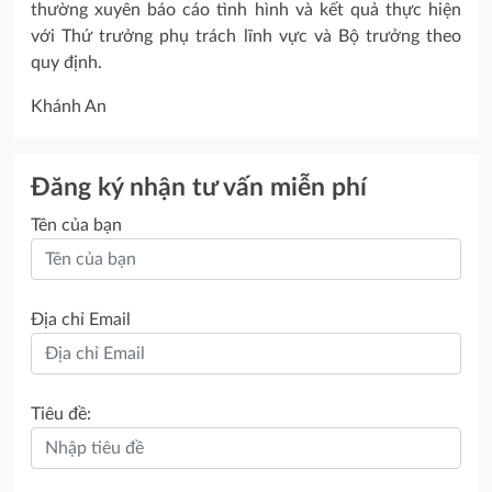
thường xuyên báo cáo tình hình và kết quả thực hiện
với Thứ trưởng phụ trách lĩnh vực và Bộ trưởng theo
quy định.
Khánh An
Đăng ký nhận tư vấn miễn phí
Tên của bạn
Địa chỉ Email
Tiêu đề: