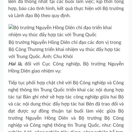
Bên đã thống nhất tại các buổi làm việc; kịp thời tổng
hợp, báo cáo tình hình, kết quả thực hiện với Bộ trưởng
và Lãnh đạo Bộ theo quy định.
Bộ trưởng Nguyễn Hồng Diên chỉ đạo các đơn vị trong
Bộ Công Thương triển khai nhiệm vụ thúc đẩy hợp tác
với Trung Quốc. Ảnh: Chu Khôi
Hai là,
đối với Cục Công nghiệp, Bộ trưởng Nguyễn
Hồng Diên giao nhiệm vụ:
Tiếp tục phối hợp chặt chẽ với Bộ Công nghiệp và Công
nghệ thông tin Trung Quốc triển khai các nội dung hợp
tác tại Bản ghi nhớ về hợp tác công nghiệp giữa hai Bộ
và các nội dung thúc đẩy hợp tác hai Bên đã trao đổi và
đạt được sự đồng thuận tại buổi làm việc giữa Bộ
trưởng Nguyễn Hồng Diên và Bộ trưởng Bộ Công
nghiệp và Công nghệ thông tin Trung Quốc, như: Công