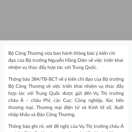
Bộ Công Thương vừa ban hành thông báo ý kiến chỉ
đạo của Bộ trưởng Nguyễn Hồng Diên về việc triển khai
nhiệm vụ thúc đẩy hợp tác với Trung Quốc.
Thông báo 384/TB-BCT về ý kiến chỉ đạo của Bộ trưởng
Bộ Công Thương về việc triển khai nhiệm vụ thúc đẩy
hợp tác với Trung Quốc được gửi đến Vụ Thị trường
châu Á – châu Phi; các Cục: Công nghiệp, Xúc tiến
thương mại, Thương mại điện tử và Kinh tế số, Xuất
nhập khẩu và Báo Công Thương.
Thông báo ghi rõ, xét đề nghị của Vụ Thị trường châu Á