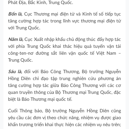
Phát Địa, Bắc Kinh, Trung Quốc.
Bốn là,
Cục Thương mại điện tử và Kinh tế số tiếp tục
tăng cường hợp tác trong lĩnh vực thương mại điện tử
với Trung Quốc.
Năm là,
Cục Xuất nhập khẩu chủ động thúc đẩy hợp tác
với phía Trung Quốc khai thác hiệu quả tuyến vận tải
công-ten-nơ đường sắt liên vận quốc tế Việt Nam –
Trung Quốc.
Sáu là,
đối với Báo Công Thương, Bộ trưởng Nguyễn
Hồng Diên chỉ đạo tập trung nghiên cứu phương án
tăng cường hợp tác giữa Báo Công Thương với các cơ
quan truyền thông của Bộ Thương mại Trung Quốc, đặc
biệt là Báo Thương mại quốc tế.
Cuối Thông báo, Bộ trưởng Nguyễn Hồng Diên cũng
yêu cầu các đơn vị theo chức năng, nhiệm vụ được giao
khẩn trương triển khai thực hiện các nhiệm vụ nêu trên;