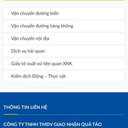
Vận chuyển đường biển
Vận chuyển đường hàng không
Vận chuyển nội địa
Dịch vụ hải quan
Giấy tờ xuất xứ liên quan XNK
Kiểm dịch Động – Thực vật
THÔNG TIN LIÊN HỆ
CÔNG TY TNHH TMDV GIAO NHẬN QUẢ TÁO