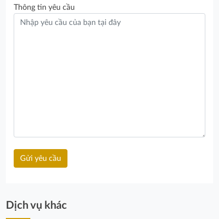
Thông tin yêu cầu
Dịch vụ khác