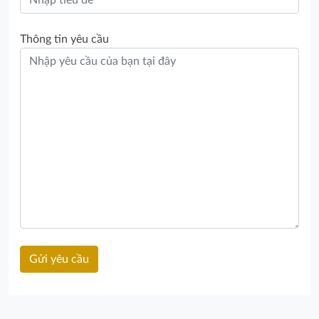
Thông tin yêu cầu