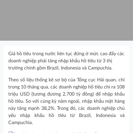
Giá hồ tiêu trong nước liên tục đứng ở mức cao đẩy các
doanh nghiệp phải tăng nhập khẩu hồ tiêu từ 3 thị
trường chính gồm Brazil, Indonesia và Campuchia.
Theo số liệu thống kê sơ bộ của Tổng cục Hải quan, chỉ
trong 10 tháng qua, các doanh nghiệp hồ tiêu chi ra 108
triệu USD (tương đương 2.700 tỷ đồng) để nhập khẩu
hồ tiêu. So với cùng kỳ năm ngoái, nhập khẩu mặt hàng
này tăng mạnh 38,2%. Trong đó, các doanh nghiệp chủ
yếu nhập khẩu hồ tiêu từ Brazil, Indonesia và
Campuchia.