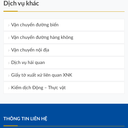
Dịch vụ khác
Vận chuyển đường biển
Vận chuyển đường hàng không
Vận chuyển nội địa
Dịch vụ hải quan
Giấy tờ xuất xứ liên quan XNK
Kiểm dịch Động – Thực vật
THÔNG TIN LIÊN HỆ