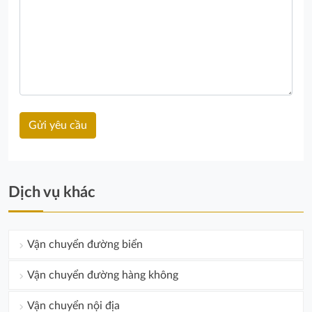
Dịch vụ khác
Vận chuyển đường biển
Vận chuyển đường hàng không
Vận chuyển nội địa