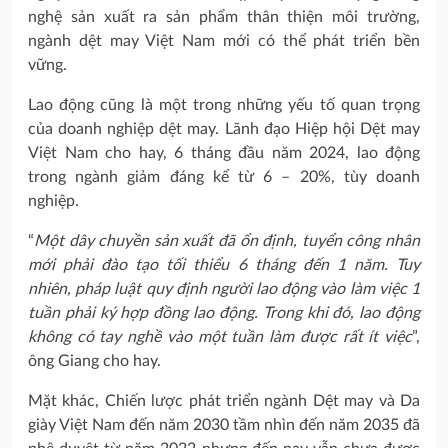
nghệ sản xuất ra sản phẩm thân thiện môi trường,
ngành dệt may Việt Nam mới có thể phát triển bền
vững.
Lao động cũng là một trong những yếu tố quan trọng
của doanh nghiệp dệt may. Lãnh đạo Hiệp hội Dệt may
Việt Nam cho hay, 6 tháng đầu năm 2024, lao động
trong ngành giảm đáng kể từ 6 – 20%, tùy doanh
nghiệp.
“
Một dây chuyền sản xuất đã ổn định, tuyển công nhân
mới phải đào tạo tối thiểu 6 tháng đến 1 năm. Tuy
nhiên, pháp luật quy định người lao động vào làm việc 1
tuần phải ký hợp đồng lao động. Trong khi đó, lao động
không có tay nghề vào một tuần làm được rất ít việc
”,
ông Giang cho hay.
Mặt khác, Chiến lược phát triển ngành Dệt may và Da
giày Việt Nam đến năm 2030 tầm nhìn đến năm 2035 đã