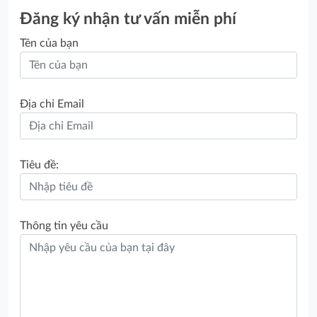
Đăng ký nhận tư vấn miễn phí
Tên của bạn
Địa chỉ Email
Tiêu đề:
Thông tin yêu cầu