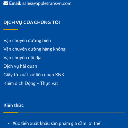
Email:
sales@appletransvn.com
DỊCH VỤ CỦA CHÚNG TÔI
Vận chuyển đường biển
Vận chuyển đường hàng không
Vận chuyển nội địa
Dịch vụ hải quan
Giấy tờ xuất xứ liên quan XNK
Kiểm dịch Động – Thực vật
Kiến thức
Xúc tiến xuất khẩu sản phẩm gia cầm lợi thế