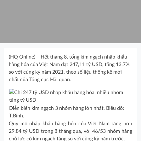
(HQ Online) – Hết tháng 8, tổng kim ngạch nhập khẩu
hàng hóa của Việt Nam đạt 247,11 tỷ USD, tăng 13,7%
so với cùng kỳ năm 2021, theo số liệu thống kê mới
nhất của Tổng cục Hải quan.
Diễn biến kim ngạch 3 nhóm hàng lớn nhất. Biểu đồ:
T.Bình.
Quy mô nhập khẩu hàng hóa của Việt Nam tăng hơn
29,84 tỷ USD trong 8 tháng qua, với 46/53 nhóm hàng
chủ lực có kim ngạch tăng so với cùng kỳ năm trước.