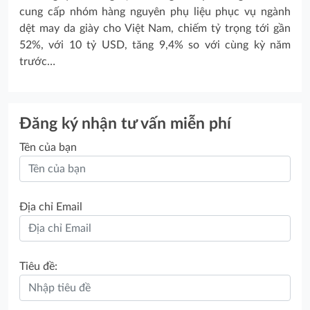
cung cấp nhóm hàng nguyên phụ liệu phục vụ ngành
dệt may da giày cho Việt Nam, chiếm tỷ trọng tới gần
52%, với 10 tỷ USD, tăng 9,4% so với cùng kỳ năm
trước…
Đăng ký nhận tư vấn miễn phí
Tên của bạn
Địa chỉ Email
Tiêu đề: