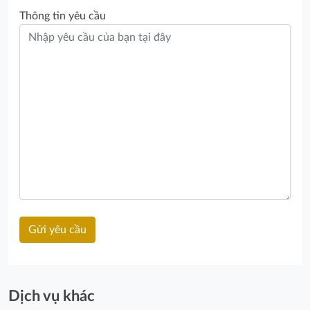
Thông tin yêu cầu
Dịch vụ khác