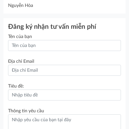
Nguyễn Hòa
Đăng ký nhận tư vấn miễn phí
Tên của bạn
Địa chỉ Email
Tiêu đề:
Thông tin yêu cầu