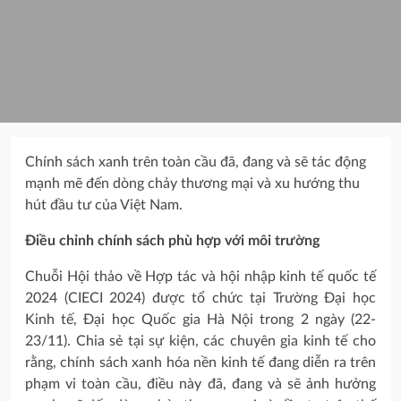
Chính sách xanh trên toàn cầu đã, đang và sẽ tác động
mạnh mẽ đến dòng chảy thương mại và xu hướng thu
hút đầu tư của Việt Nam.
Điều chỉnh chính sách phù hợp với môi trường
Chuỗi Hội thảo về Hợp tác và hội nhập kinh tế quốc tế
2024 (CIECI 2024) được tổ chức tại Trường Đại học
Kinh tế, Đại học Quốc gia Hà Nội trong 2 ngày (22-
23/11). Chia sẻ tại sự kiện, các chuyên gia kinh tế cho
rằng, chính sách xanh hóa nền kinh tế đang diễn ra trên
phạm vi toàn cầu, điều này đã, đang và sẽ ảnh hưởng