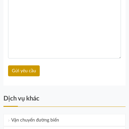
Dịch vụ khác
Vận chuyển đường biển