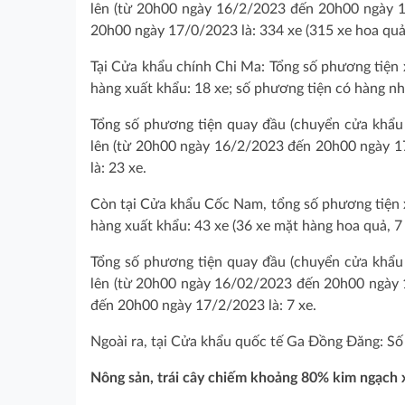
lên (từ 20h00 ngày 16/2/2023 đến 20h00 ngày 17
20h00 ngày 17/0/2023 là: 334 xe (315 xe hoa quả
Tại Cửa khẩu chính Chi Ma: Tổng số phương tiện x
hàng xuất khẩu: 18 xe; số phương tiện có hàng n
Tổng số phương tiện quay đầu (chuyển cửa khẩu k
lên (từ 20h00 ngày 16/2/2023 đến 20h00 ngày 17
là: 23 xe.
Còn tại Cửa khẩu Cốc Nam, tổng số phương tiện x
hàng xuất khẩu: 43 xe (36 xe mặt hàng hoa quả, 7 x
Tổng số phương tiện quay đầu (chuyển cửa khẩu k
lên (từ 20h00 ngày 16/02/2023 đến 20h00 ngày 
đến 20h00 ngày 17/2/2023 là: 7 xe.
Ngoài ra, tại Cửa khẩu quốc tế Ga Đồng Đăng: Số
N
ông sản
, trái cây
chiếm khoảng 80% kim ngạch 