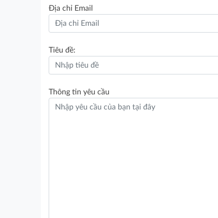
Địa chỉ Email
Tiêu đề:
Thông tin yêu cầu