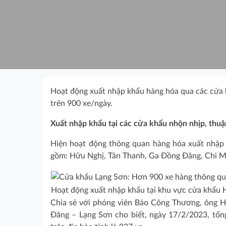
Hoạt động xuất nhập khẩu hàng hóa qua các cửa 
trên 900 xe/ngày.
Xuất nhập khẩu tại các cửa khẩu nhộn nhịp, thuận
Hiện hoạt động thông quan hàng hóa xuất nhập 
gồm: Hữu Nghị, Tân Thanh, Ga Đồng Đăng, Chi 
Hoạt động xuất nhập khẩu tại khu vực cửa khẩu 
Chia sẻ với phóng viên Báo Công Thương, ông 
Đăng – Lạng Sơn cho biết, ngày 17/2/2023, tổng s