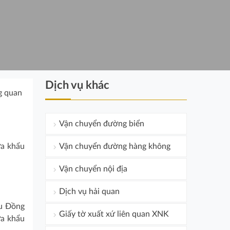
Dịch vụ khác
ng quan
Vận chuyển đường biển
ửa khẩu
Vận chuyển đường hàng không
Vận chuyển nội địa
Dịch vụ hải quan
ẩu Đồng
Giấy tờ xuất xứ liên quan XNK
ửa khẩu