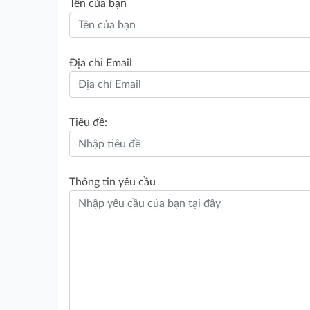
Tên của bạn
Địa chỉ Email
Tiêu đề:
Thông tin yêu cầu