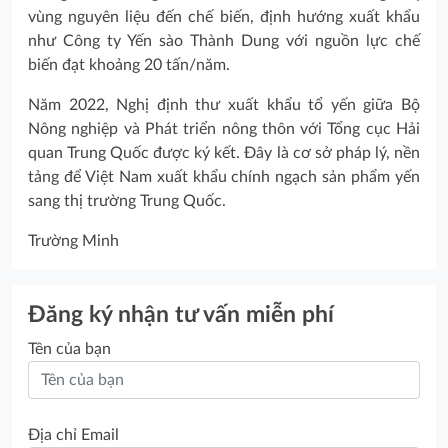
vùng nguyên liệu đến chế biến, định hướng xuất khẩu
như Công ty Yến sào Thành Dung với nguồn lực chế
biến đạt khoảng 20 tấn/năm.
Năm 2022, Nghị định thư xuất khẩu tổ yến giữa Bộ
Nông nghiệp và Phát triển nông thôn với Tổng cục Hải
quan Trung Quốc được ký kết. Đây là cơ sở pháp lý, nền
tảng để Việt Nam xuất khẩu chính ngạch sản phẩm yến
sang thị trường Trung Quốc.
Trường Minh
Đăng ký nhận tư vấn miễn phí
Tên của bạn
Địa chỉ Email