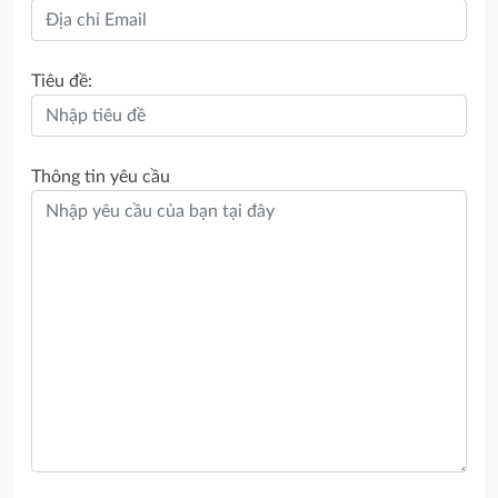
Tiêu đề:
Thông tin yêu cầu