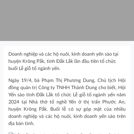
Doanh nghiệp và các hộ nuôi, kinh doanh yến sào tại
huyện Krông Pắk, tỉnh Đắk Lắk lần đầu tiên tổ chức
buổi Lễ giỗ tổ ngành yến.
Ngày 19/4, bà Phạm Thị Phương Dung, Chủ tịch Hội
đồng quản trị Công ty TNHH Thành Dung cho biết, Hội
Yến sào tỉnh Đắk Lắk tổ chức Lễ giỗ tổ ngành yến năm
2024 tại Nhà thờ tổ nghề Yến ở thị trấn Phước An,
huyện Krông Pắk. Buổi lễ có sự góp mặt của nhiều
doanh nghiệp và các hộ nuôi, kinh doanh yến sào trên
địa bàn tỉnh.