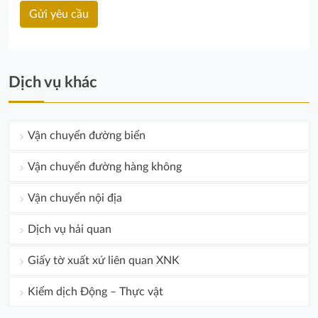
Dịch vụ khác
Vận chuyển đường biển
Vận chuyển đường hàng không
Vận chuyển nội địa
Dịch vụ hải quan
Giấy tờ xuất xứ liên quan XNK
Kiểm dịch Động – Thực vật