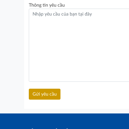
Thông tin yêu cầu