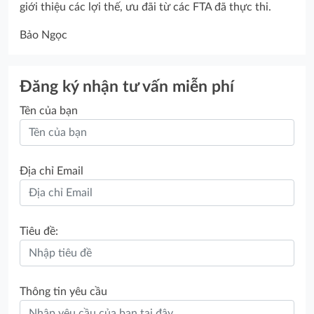
giới thiệu các lợi thế, ưu đãi từ các FTA đã thực thi.
Bảo Ngọc
Đăng ký nhận tư vấn miễn phí
Tên của bạn
Địa chỉ Email
Tiêu đề:
Thông tin yêu cầu