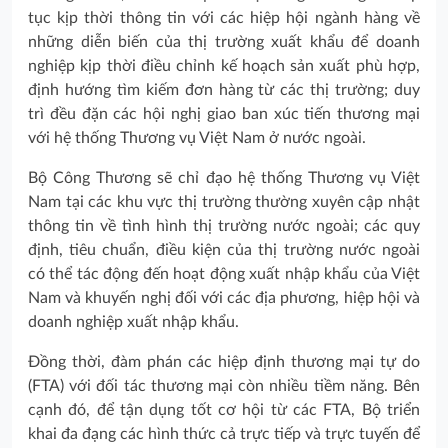
tục kịp thời thông tin với các hiệp hội ngành hàng về
những diễn biến của thị trường xuất khẩu để doanh
nghiệp kịp thời điều chỉnh kế hoạch sản xuất phù hợp,
định hướng tìm kiếm đơn hàng từ các thị trường; duy
trì đều đặn các hội nghị giao ban xúc tiến thương mại
với hệ thống Thương vụ Việt Nam ở nước ngoài.
Bộ Công Thương sẽ chỉ đạo hệ thống Thương vụ Việt
Nam tại các khu vực thị trường thường xuyên cập nhật
thông tin về tình hình thị trường nước ngoài; các quy
định, tiêu chuẩn, điều kiện của thị trường nước ngoài
có thể tác động đến hoạt động xuất nhập khẩu của Việt
Nam và khuyến nghị đối với các địa phương, hiệp hội và
doanh nghiệp xuất nhập khẩu.
Đồng thời, đàm phán các hiệp định thương mại tự do
(FTA) với đối tác thương mại còn nhiều tiềm năng. Bên
cạnh đó, để tận dụng tốt cơ hội từ các FTA, Bộ triển
khai đa đạng các hình thức cả trực tiếp và trực tuyến để