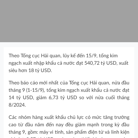
Theo Tổng cục Hải quan, lũy kế đến 15/9, tổng kim
ngạch xuất nhập khẩu cả nước đạt 540,72 tỷ USD, xuất
siêu hơn 18 tỷ USD.
Theo báo cáo mới nhất của Tổng cục Hải quan, nửa đầu
tháng 9 (1-15/9), tổng kim ngạch xuất khẩu cả nước đạt
14 tỷ USD, giảm 6,73 tỷ USD so với nửa cuối tháng
8/2024.
Các nhóm hàng xuất khẩu chủ lực có mức tăng trưởng
cao từ đầu năm đến nay đều giảm mạnh trong kỳ đầu
tháng 9, gồm: máy vi tính, sản phẩm điện tử và linh kiện