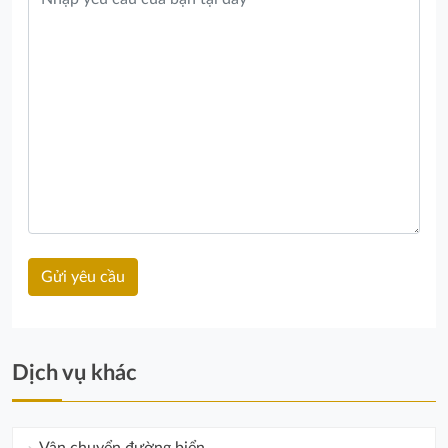
Dịch vụ khác