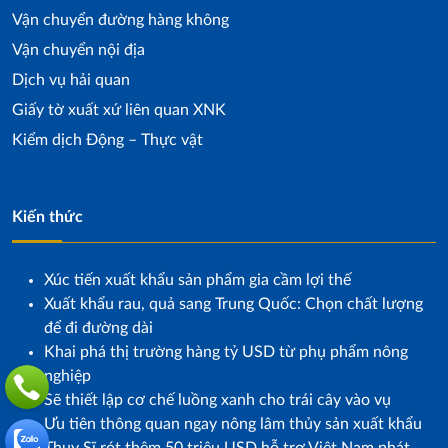
Vận chuyển đường hàng không
Vận chuyển nội địa
Dịch vụ hải quan
Giấy tờ xuất xứ liên quan XNK
Kiểm dịch Động – Thực vật
Kiến thức
Xúc tiến xuất khẩu sản phẩm gia cầm lợi thế
Xuất khẩu rau, quả sang Trung Quốc: Chọn chất lượng
để đi đường dài
Khai phá thị trường hàng tỷ USD từ phụ phẩm nông
nghiệp
Sẽ thiết lập cơ chế luồng xanh cho trái cây vào vụ
Ưu tiên thông quan ngay nông lâm thủy sản xuất khẩu