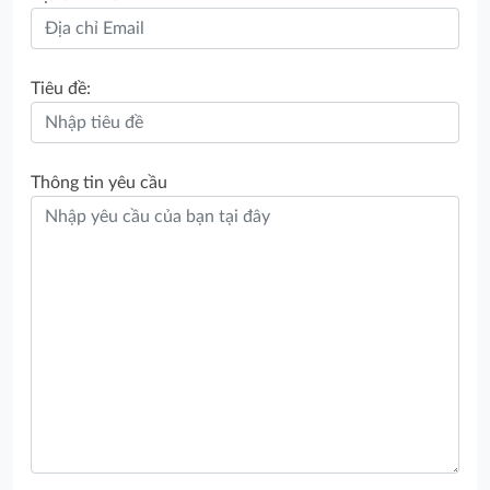
Tiêu đề:
Thông tin yêu cầu