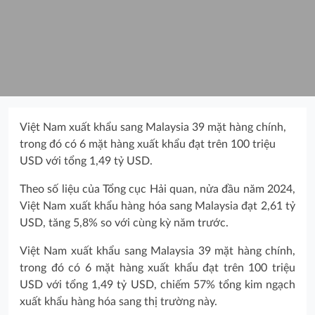
Việt Nam xuất khẩu sang Malaysia 39 mặt hàng chính,
trong đó có 6 mặt hàng xuất khẩu đạt trên 100 triệu
USD với tổng 1,49 tỷ USD.
Theo số liệu của Tổng cục Hải quan, nửa đầu năm 2024,
Việt Nam xuất khẩu hàng hóa sang Malaysia đạt 2,61 tỷ
USD, tăng 5,8% so với cùng kỳ năm trước.
Việt Nam xuất khẩu sang Malaysia 39 mặt hàng chính,
trong đó có 6 mặt hàng xuất khẩu đạt trên 100 triệu
USD với tổng 1,49 tỷ USD, chiếm 57% tổng kim ngạch
xuất khẩu hàng hóa sang thị trường này.