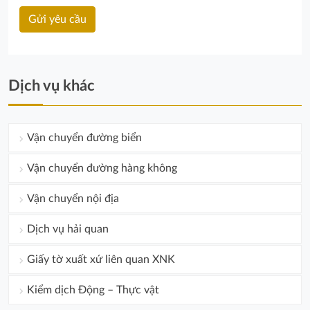
Dịch vụ khác
Vận chuyển đường biển
Vận chuyển đường hàng không
Vận chuyển nội địa
Dịch vụ hải quan
Giấy tờ xuất xứ liên quan XNK
Kiểm dịch Động – Thực vật