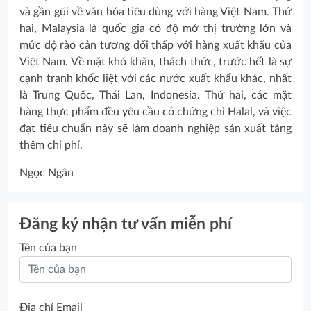
và gần gũi về văn hóa tiêu dùng với hàng Việt Nam. Thứ
hai, Malaysia là quốc gia có độ mở thị trường lớn và
mức độ rào cản tương đối thấp với hàng xuất khẩu của
Việt Nam. Về mặt khó khăn, thách thức, trước hết là sự
cạnh tranh khốc liệt với các nước xuất khẩu khác, nhất
là Trung Quốc, Thái Lan, Indonesia. Thứ hai, các mặt
hàng thực phẩm đều yêu cầu có chứng chỉ Halal, và việc
đạt tiêu chuẩn này sẽ làm doanh nghiệp sản xuất tăng
thêm chi phí.
Ngọc Ngân
Đăng ký nhận tư vấn miễn phí
Tên của bạn
Địa chỉ Email