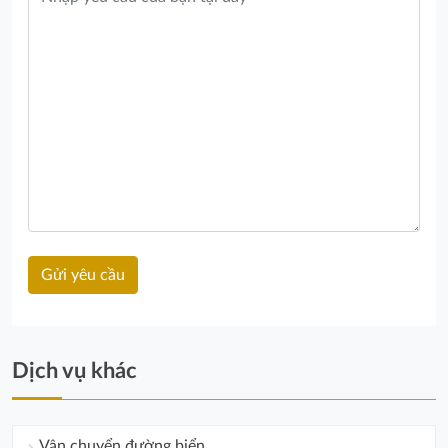
Dịch vụ khác
Vận chuyển đường biển