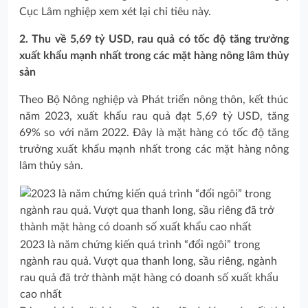
Cục Lâm nghiệp xem xét lại chỉ tiêu này.
2. Thu về 5,69 tỷ USD, rau quả có tốc độ tăng trưởng
xuất khẩu mạnh nhất trong các mặt hàng nông lâm thủy
sản
Theo Bộ Nông nghiệp và Phát triển nông thôn, kết thúc
năm 2023, xuất khẩu rau quả đạt 5,69 tỷ USD, tăng
69% so với năm 2022. Đây là mặt hàng có tốc độ tăng
trưởng xuất khẩu mạnh nhất trong các mặt hàng nông
lâm thủy sản.
2023 là năm chứng kiến quá trình “đổi ngôi” trong
ngành rau quả. Vượt qua thanh long, sầu riêng, ngành
rau quả đã trở thành mặt hàng có doanh số xuất khẩu
cao nhất