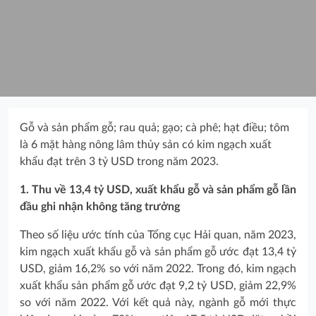
Gỗ và sản phẩm gỗ; rau quả; gạo; cà phê; hạt điều; tôm
là 6 mặt hàng nông lâm thủy sản có kim ngạch xuất
khẩu đạt trên 3 tỷ USD trong năm 2023.
1. Thu về 13,4 tỷ USD, xuất khẩu gỗ và sản phẩm gỗ lần
đầu ghi nhận không tăng trưởng
Theo số liệu ước tính của Tổng cục Hải quan, năm 2023,
kim ngạch xuất khẩu gỗ và sản phẩm gỗ ước đạt 13,4 tỷ
USD, giảm 16,2% so với năm 2022. Trong đó, kim ngạch
xuất khẩu sản phẩm gỗ ước đạt 9,2 tỷ USD, giảm 22,9%
so với năm 2022. Với kết quả này, ngành gỗ mới thực