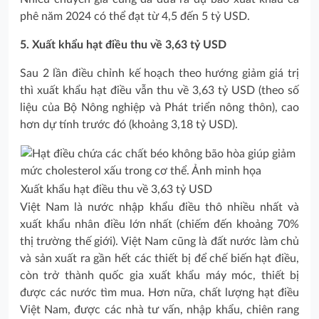
phê năm 2024 có thể đạt từ 4,5 đến 5 tỷ USD.
5. Xuất khẩu hạt điều thu về 3,63 tỷ USD
Sau 2 lần điều chỉnh kế hoạch theo hướng giảm giá trị
thì xuất khẩu hạt điều vẫn thu về 3,63 tỷ USD (theo số
liệu của Bộ Nông nghiệp và Phát triển nông thôn), cao
hơn dự tính trước đó (khoảng 3,18 tỷ USD).
Xuất khẩu hạt điều thu về 3,63 tỷ USD
Việt Nam là nước nhập khẩu điều thô nhiều nhất và
xuất khẩu nhân điều lớn nhất (chiếm đến khoảng 70%
thị trường thế giới). Việt Nam cũng là đất nước làm chủ
và sản xuất ra gần hết các thiết bị để chế biến hạt điều,
còn trở thành quốc gia xuất khẩu máy móc, thiết bị
được các nước tìm mua. Hơn nữa, chất lượng hạt điều
Việt Nam, được các nhà tư vấn, nhập khẩu, chiên rang