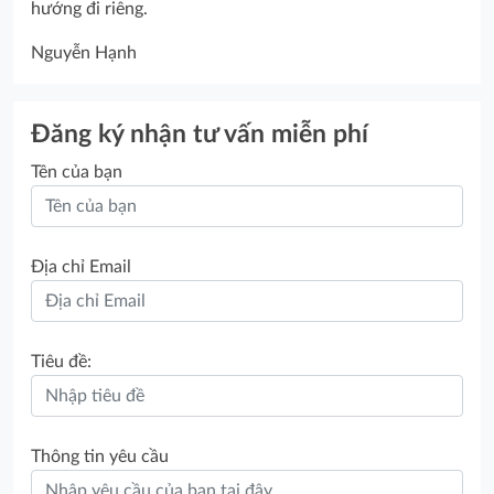
hướng đi riêng.
Nguyễn Hạnh
Đăng ký nhận tư vấn miễn phí
Tên của bạn
Địa chỉ Email
Tiêu đề:
Thông tin yêu cầu