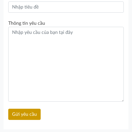
Thông tin yêu cầu