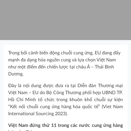
Trong bối cảnh biến động chuỗi cung ứng, EU đang đẩy
mạnh đa dạng hóa nguồn cung và lựa chọn Việt Nam
như một điểm đến chiến lược tại châu Á – Thái Bình
Dương.
Đây là nội dung được đưa ra tại Diễn đàn Thương mại
Việt Nam – EU do Bộ Công Thương phối hợp UBND TP.
Hồ Chí Minh tổ chức trong khuôn khổ chuỗi sự kiện
“Kết nối chuỗi cung ứng hàng hóa quốc tế” (Viet Nam
International Sourcing 2023).
Việt Nam đứng thứ 11 trong các nước cung ứng hàng