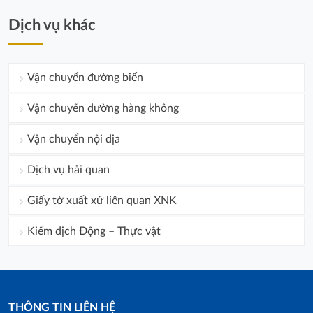
Dịch vụ khác
Vận chuyển đường biển
Vận chuyển đường hàng không
Vận chuyển nội địa
Dịch vụ hải quan
Giấy tờ xuất xứ liên quan XNK
Kiểm dịch Động – Thực vật
THÔNG TIN LIÊN HỆ