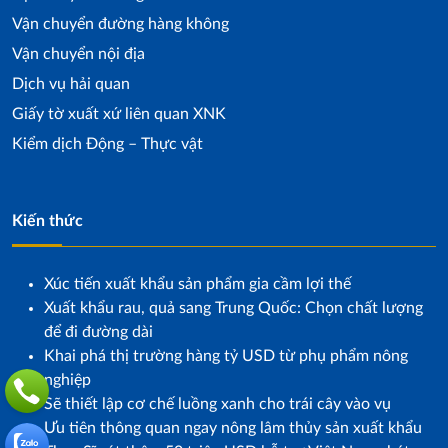
Vận chuyển đường hàng không
Vận chuyển nội địa
Dịch vụ hải quan
Giấy tờ xuất xứ liên quan XNK
Kiểm dịch Động – Thực vật
Kiến thức
Xúc tiến xuất khẩu sản phẩm gia cầm lợi thế
Xuất khẩu rau, quả sang Trung Quốc: Chọn chất lượng
để đi đường dài
Khai phá thị trường hàng tỷ USD từ phụ phẩm nông
nghiệp
Sẽ thiết lập cơ chế luồng xanh cho trái cây vào vụ
Ưu tiên thông quan ngay nông lâm thủy sản xuất khẩu