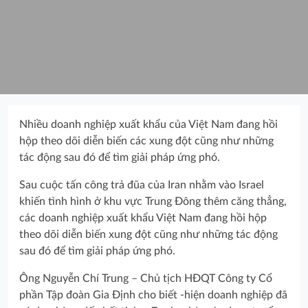
Nhiều doanh nghiệp xuất khẩu của Việt Nam đang hồi
hộp theo dõi diễn biến các xung đột cũng như những
tác động sau đó để tìm giải pháp ứng phó.
Sau cuộc tấn công trả đũa của Iran nhằm vào Israel
khiến tình hình ở khu vực Trung Đông thêm căng thẳng,
các doanh nghiệp xuất khẩu Việt Nam đang hồi hộp
theo dõi diễn biến xung đột cũng như những tác động
sau đó để tìm giải pháp ứng phó.
Ông Nguyễn Chí Trung – Chủ tịch HĐQT Công ty Cổ
phần Tập đoàn Gia Định cho biết -hiện doanh nghiệp đã