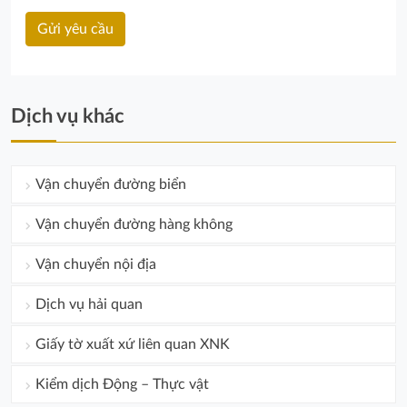
Dịch vụ khác
Vận chuyển đường biển
Vận chuyển đường hàng không
Vận chuyển nội địa
Dịch vụ hải quan
Giấy tờ xuất xứ liên quan XNK
Kiểm dịch Động – Thực vật