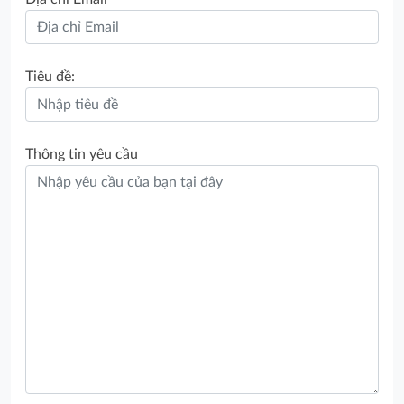
Tiêu đề:
Thông tin yêu cầu