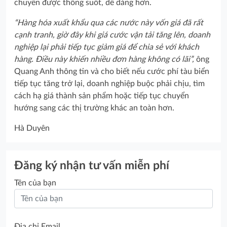
chuyển được thông suốt, dễ dàng hơn.
“Hàng hóa xuất khẩu qua các nước này vốn giá đã rất
cạnh tranh, giờ đây khi giá cước vận tải tăng lên, doanh
nghiệp lại phải tiếp tục giảm giá để chia sẻ với khách
hàng. Điều này khiến nhiều đơn hàng không có lãi”,
ông
Quang Anh thông tin và cho biết nếu cước phí tàu biển
tiếp tục tăng trở lại, doanh nghiệp buộc phải chịu, tìm
cách hạ giá thành sản phẩm hoặc tiếp tục chuyển
hướng sang các thị trường khác an toàn hơn.
Hà Duyên
Đăng ký nhận tư vấn miễn phí
Tên của bạn
Địa chỉ Email