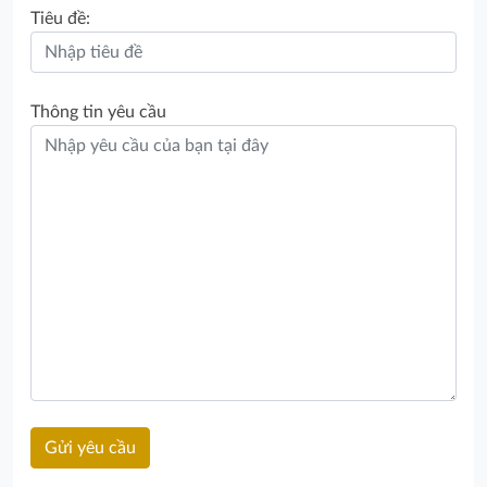
Tiêu đề:
Thông tin yêu cầu