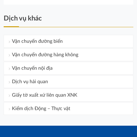
Dịch vụ khác
Vận chuyển đường biển
Vận chuyển đường hàng không
Vận chuyển nội địa
Dịch vụ hải quan
Giấy tờ xuất xứ liên quan XNK
Kiểm dịch Động – Thực vật