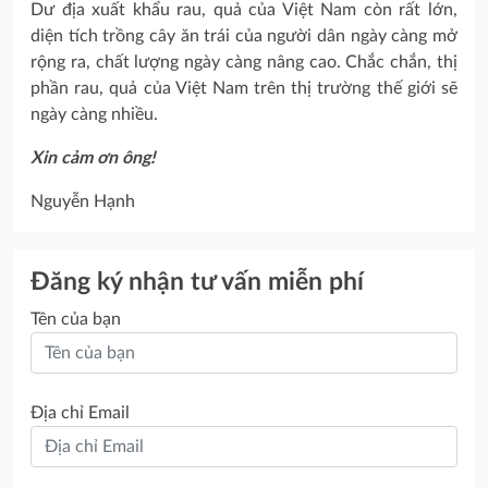
Dư địa xuất khẩu rau, quả của Việt Nam còn rất lớn,
diện tích trồng cây ăn trái của người dân ngày càng mở
rộng ra, chất lượng ngày càng nâng cao. Chắc chắn, thị
phần rau, quả của Việt Nam trên thị trường thế giới sẽ
ngày càng nhiều.
Xin cảm ơn ông!
Nguyễn Hạnh
Đăng ký nhận tư vấn miễn phí
Tên của bạn
Địa chỉ Email