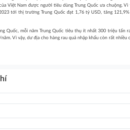
 của Việt Nam được người tiêu dùng Trung Quốc ưa chuộng. Vì v
2023 tới thị trường Trung Quốc đạt 1,76 tỷ USD, tăng 121,9%
ng Quốc, mỗi năm Trung Quốc tiêu thụ ít nhất 300 triệu tấn r
/năm. Vì vậy, dư địa cho hàng rau quả nhập khẩu còn rất nhiều 
hí