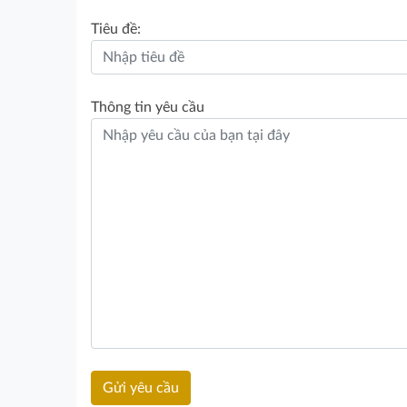
Tiêu đề:
Thông tin yêu cầu