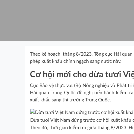
Theo kế hoạch, tháng 8/2023, Tổng cục Hải quan 
phép xuất khẩu chính ngạch sang nước này.
Cơ hội mới cho dừa tươi Vi
Cục Bảo vệ thực vật (Bộ Nông nghiệp và Phát tri
Hải quan Trung Quốc đề nghị tiến hành kiểm tra 
xuất khẩu sang thị trường Trung Quốc.
Dừa tươi Việt Nam đứng trước cơ hội xuất khẩu 
Theo đó, thời gian kiểm tra giữa tháng 8/2023. Hìn