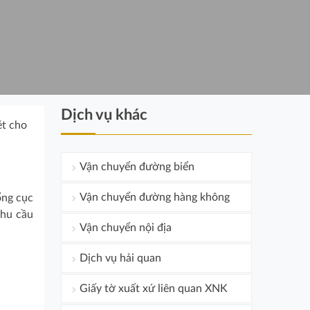
Dịch vụ khác
ét cho
Vận chuyển đường biển
Vận chuyển đường hàng không
ổng cục
nhu cầu
Vận chuyển nội địa
Dịch vụ hải quan
Giấy tờ xuất xứ liên quan XNK