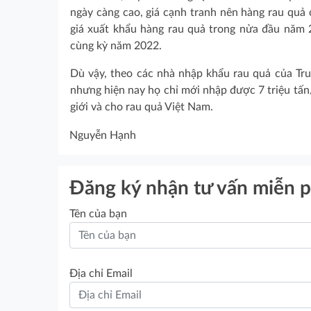
ngày càng cao, giá cạnh tranh nên hàng rau quả
giá xuất khẩu hàng rau quả trong nửa đầu năm 
cùng kỳ năm 2022.
Dù vậy, theo các nhà nhập khẩu rau quả của Tru
nhưng hiện nay họ chỉ mới nhập được 7 triệu tấn
giới và cho rau quả Việt Nam.
Nguyễn Hạnh
Đăng ký nhận tư vấn miễn p
Tên của bạn
Địa chỉ Email