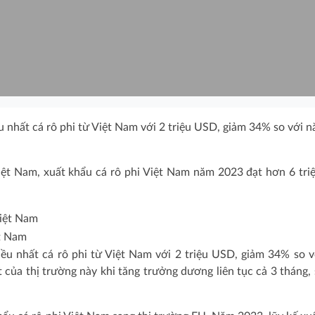
ều nhất cá rô phi từ Việt Nam với 2 triệu USD, giảm 34% so với 
iệt Nam, xuất khẩu cá rô phi Việt Nam năm 2023 đạt hơn 6 tr
ệt Nam
iều nhất cá rô phi từ Việt Nam với 2 triệu USD, giảm 34% so 
 của thị trường này khi tăng trưởng dương liên tục cả 3 tháng, 