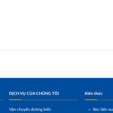
DỊCH VỤ CỦA CHÚNG TÔI
Kiến thức
Vận chuyển đường biển
Xúc tiến xu