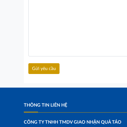
THÔNG TIN LIÊN HỆ
CÔNG TY TNHH TMDV GIAO NHẬN QUẢ TÁO