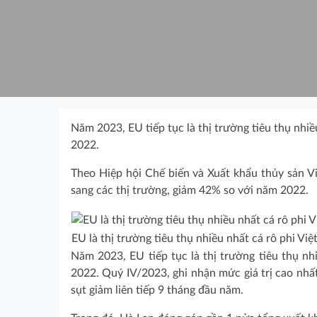
Năm 2023, EU tiếp tục là thị trường tiêu thụ nhi
2022.
Theo Hiệp hội Chế biến và Xuất khẩu thủy sản V
sang các thị trường, giảm 42% so với năm 2022.
EU là thị trường tiêu thụ nhiều nhất cá rô phi Vi
Năm 2023, EU tiếp tục là thị trường tiêu thụ nh
2022. Quý IV/2023, ghi nhận mức giá trị cao nhất
sụt giảm liên tiếp 9 tháng đầu năm.