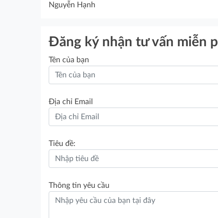
Nguyễn Hạnh
Đăng ký nhận tư vấn miễn p
Tên của bạn
Địa chỉ Email
Tiêu đề:
Thông tin yêu cầu