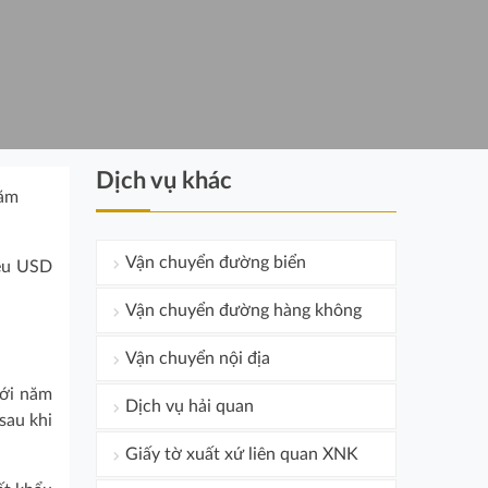
Dịch vụ khác
năm
Vận chuyển đường biển
iệu USD
Vận chuyển đường hàng không
Vận chuyển nội địa
với năm
Dịch vụ hải quan
sau khi
Giấy tờ xuất xứ liên quan XNK