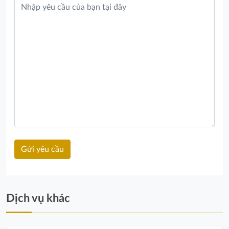
Dịch vụ khác