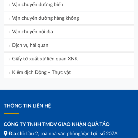
Vận chuyển đường biển
Vận chuyển đường hàng không
Vận chuyển nội địa
Dịch vụ hải quan
Giấy tờ xuất xứ liên quan XNK
Kiểm dịch Động – Thực vật
THÔNG TIN LIÊN HỆ
CÔNG TY TNHH TMDV GIAO NHẬN QUẢ TÁO
Địa chỉ:
Lầu 2, toà nhà văn phòng Vạn Lợi, số 207A