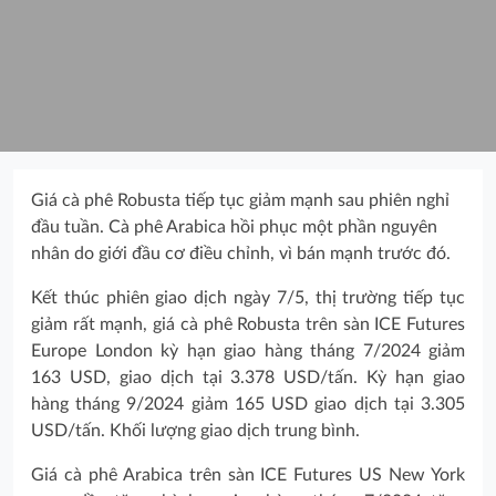
Giá cà phê Robusta tiếp tục giảm mạnh sau phiên nghỉ
đầu tuần. Cà phê Arabica hồi phục một phần nguyên
nhân do giới đầu cơ điều chỉnh, vì bán mạnh trước đó.
Kết thúc phiên giao dịch ngày 7/5, thị trường tiếp tục
giảm rất mạnh, giá cà phê Robusta trên sàn ICE Futures
Europe London kỳ hạn giao hàng tháng 7/2024 giảm
163 USD, giao dịch tại 3.378 USD/tấn. Kỳ hạn giao
hàng tháng 9/2024 giảm 165 USD giao dịch tại 3.305
USD/tấn. Khối lượng giao dịch trung bình.
Giá cà phê Arabica trên sàn ICE Futures US New York