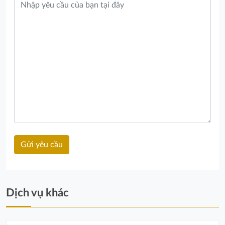
Dịch vụ khác