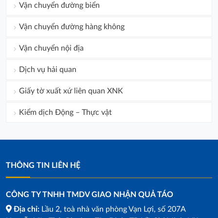
Vận chuyển đường biển
Vận chuyển đường hàng không
Vận chuyển nội địa
Dịch vụ hải quan
Giấy tờ xuất xứ liên quan XNK
Kiểm dịch Động – Thực vật
THÔNG TIN LIÊN HỆ
CÔNG TY TNHH TMDV GIAO NHẬN QUẢ TÁO
Địa chỉ:
Lầu 2, toà nhà văn phòng Vạn Lợi, số 207A