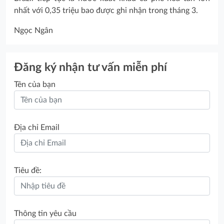
nhất với 0,35 triệu bao được ghi nhận trong tháng 3.
Ngọc Ngân
Đăng ký nhận tư vấn miễn phí
Tên của bạn
Địa chỉ Email
Tiêu đề:
Thông tin yêu cầu