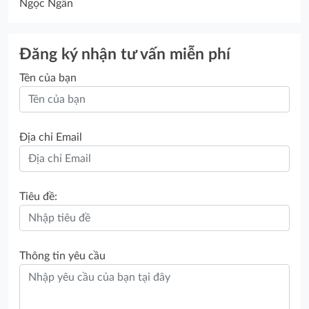
Ngọc Ngân
Đăng ký nhận tư vấn miễn phí
Tên của bạn
Địa chỉ Email
Tiêu đề:
Thông tin yêu cầu