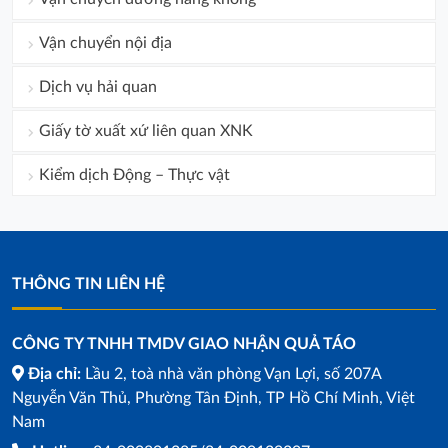
Vận chuyển nội địa
Dịch vụ hải quan
Giấy tờ xuất xứ liên quan XNK
Kiểm dịch Động – Thực vật
THÔNG TIN LIÊN HỆ
CÔNG TY TNHH TMDV GIAO NHẬN QUẢ TÁO
Địa chỉ:
Lầu 2, toà nhà văn phòng Vạn Lợi, số 207A
Nguyễn Văn Thủ, Phường Tân Định, TP Hồ Chí Minh, Việt
Nam