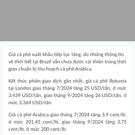
Giá cà phê xuất khẩu tiếp tục tăng, do những thông tin
về thời tiết tại Brazil vẫn chưa được cải thiện trong thời
gian chuẩn bị thu hoạch cà phê Arabica.
Kết thúc phiên giao dịch gần nhất, giá cà phê Robusta
tại London giao tháng 7/2024 tăng 25 USD/tấn, ở mức
3.439 USD/tấn, giao tháng 9/2024 tăng 26 USD/tấn, ở
mức 3.364 USD/tấn.
Giá cà phê Arabica giao tháng 7/2024 tăng 3,9 cent/lb,
ở mức 201,45 cent/lb, giao tháng 9/2024 tăng 3,75
cent/lb, ở mức 200 cent/lb.