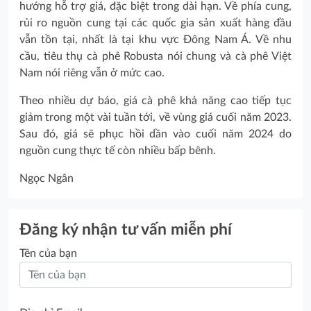
hướng hỗ trợ giá, đặc biệt trong dài hạn. Về phía cung,
rủi ro nguồn cung tại các quốc gia sản xuất hàng đầu
vẫn tồn tại, nhất là tại khu vực Đông Nam Á. Về nhu
cầu, tiêu thụ cà phê Robusta nói chung và cà phê Việt
Nam nói riêng vẫn ở mức cao.
Theo nhiều dự báo, giá cà phê khả năng cao tiếp tục
giảm trong một vài tuần tới, về vùng giá cuối năm 2023.
Sau đó, giá sẽ phục hồi dần vào cuối năm 2024 do
nguồn cung thực tế còn nhiều bấp bênh.
Ngọc Ngân
Đăng ký nhận tư vấn miễn phí
Tên của bạn