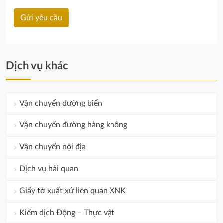
Dịch vụ khác
Vận chuyển đường biển
Vận chuyển đường hàng không
Vận chuyển nội địa
Dịch vụ hải quan
Giấy tờ xuất xứ liên quan XNK
Kiểm dịch Động – Thực vật