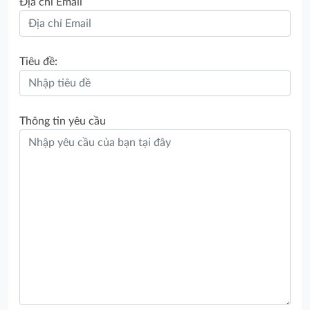
Địa chỉ Email
Tiêu đề:
Thông tin yêu cầu