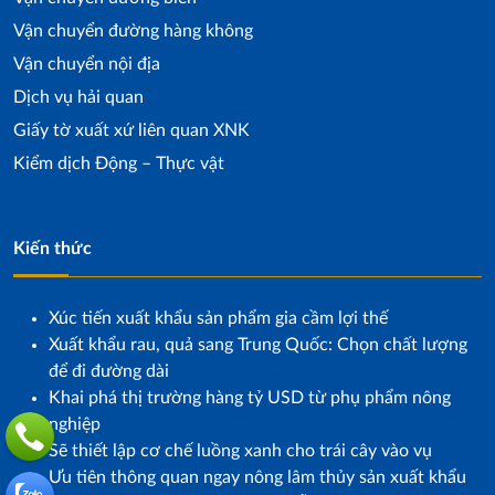
Vận chuyển đường hàng không
Vận chuyển nội địa
Dịch vụ hải quan
Giấy tờ xuất xứ liên quan XNK
Kiểm dịch Động – Thực vật
Kiến thức
Xúc tiến xuất khẩu sản phẩm gia cầm lợi thế
Xuất khẩu rau, quả sang Trung Quốc: Chọn chất lượng
để đi đường dài
Khai phá thị trường hàng tỷ USD từ phụ phẩm nông
nghiệp
Sẽ thiết lập cơ chế luồng xanh cho trái cây vào vụ
Ưu tiên thông quan ngay nông lâm thủy sản xuất khẩu