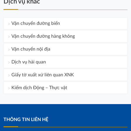
Dịch vụ khác
Vận chuyển đường biển
Vận chuyển đường hàng không
Vận chuyển nội địa
Dịch vụ hải quan
Giấy tờ xuất xứ liên quan XNK
Kiểm dịch Động – Thực vật
THÔNG TIN LIÊN HỆ