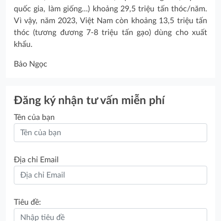
quốc gia, làm giống…) khoảng 29,5 triệu tấn thóc/năm.
Vì vậy, năm 2023, Việt Nam còn khoảng 13,5 triệu tấn
thóc (tương đương 7-8 triệu tấn gạo) dùng cho xuất
khẩu.
Bảo Ngọc
Đăng ký nhận tư vấn miễn phí
Tên của bạn
Địa chỉ Email
Tiêu đề: