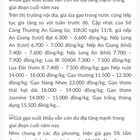
Trên thị trường nội địa, giá lúa gạo trong nước cũng tiếp
tục gia tăng so với tuần trước đó. Cập nhật của Sở
Công Thương An Giang lúc 10h30 ngày 11/8, giá nếp
An Giang (tươi) đạt 6.300 – 6.600 đồng/kg; Nếp Long
An (tươi) 6.700 – 7.000 đồng/kg; Nếp An Giang (khô)
7.400 – 7.600 đồng/kg; Nếp Long An (khô) 7.700 –
7.900 đồng/kg; Lúa IR 50404 7.300 – 7.500 đồng/kg;
Lúa Đài thơm 8 7.400 – 7.500 đồng/kg; gạo Nếp ruột
14.000 – 16.000 đồng/kg; Gạo thường 11.500 – 12.500
đồng/kg; Gạo Nàng Nhen 23.000 đồng/kg; Gạo thơm
thái hạt dài 18.000 – 19.000 đồng/kg; Gạo thơm
Jasmine 14.000 – 15.000 đồng/kg; Gạo trắng thông
dụng 15.500 đồng/kg…
Nhìn chung ở các địa phương, hiện giá gạo 5% tấm