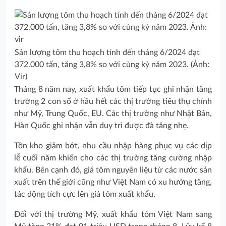
Sản lượng tôm thu hoạch tính đến tháng 6/2024 đạt
372.000 tấn, tăng 3,8% so với cùng kỳ năm 2023. (Ảnh:
Vir)
Tháng 8 năm nay, xuất khẩu tôm tiếp tục ghi nhận tăng
trưởng 2 con số ở hầu hết các thị trường tiêu thụ chính
như Mỹ, Trung Quốc, EU. Các thị trường như Nhật Bản,
Hàn Quốc ghi nhận vẫn duy trì được đà tăng nhẹ.
Tồn kho giảm bớt, nhu cầu nhập hàng phục vụ các dịp
lễ cuối năm khiến cho các thị trường tăng cường nhập
khẩu. Bên cạnh đó, giá tôm nguyên liệu từ các nước sản
xuất trên thế giới cũng như Việt Nam có xu hướng tăng,
tác động tích cực lên giá tôm xuất khẩu.
Đối với thị trường Mỹ, xuất khẩu tôm Việt Nam sang