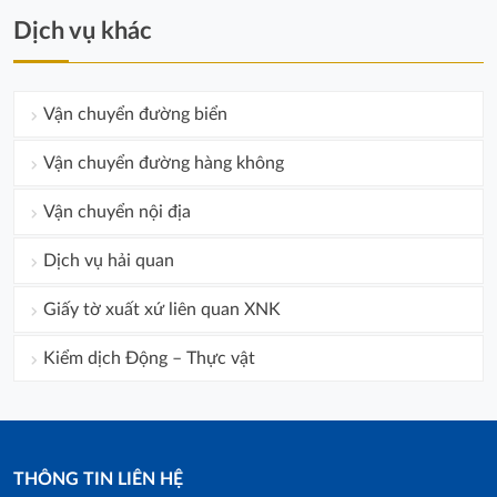
Dịch vụ khác
Vận chuyển đường biển
Vận chuyển đường hàng không
Vận chuyển nội địa
Dịch vụ hải quan
Giấy tờ xuất xứ liên quan XNK
Kiểm dịch Động – Thực vật
THÔNG TIN LIÊN HỆ