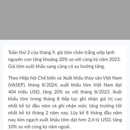
Tuần thứ 2 của tháng 9, giá tôm chân trắng ướp lạnh
nguyên con tăng khoảng 20% so với cùng kỳ năm 2023.
Giá tôm xuất khẩu sang cũng có xu hướng tăng.
Theo Hiệp hội Chế biến và Xuất khẩu thủy sản Việt Nam
(VASEP), tháng 8/2024, xuất khẩu tôm Việt Nam đạt
404 triệu USD, tăng 20% so với tháng 8/2023. Xuất
khẩu tôm trong tháng 8 tiếp tục ghi nhận giá trị cao
nhất kể từ đầu năm và ghi nhận mức tăng trưởng tốt
nhất kể từ tháng 2 năm nay. Lũy kế 8 tháng đầu năm
nay, kim ngạch xuất khẩu tôm đạt hơn 2,4 tỷ USD, tăng
10% so với cùng kỳ năm ngoái.