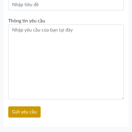
Thông tin yêu cầu