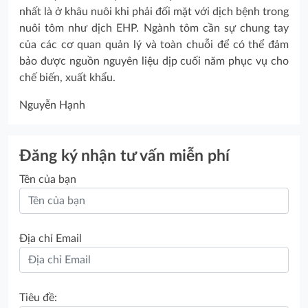
nhất là ở khâu nuôi khi phải đối mặt với dịch bệnh trong
nuôi tôm như dịch EHP. Ngành tôm cần sự chung tay
của các cơ quan quản lý và toàn chuỗi để có thể đảm
bảo được nguồn nguyên liệu dịp cuối năm phục vụ cho
chế biến, xuất khẩu.
Nguyễn Hạnh
Đăng ký nhận tư vấn miễn phí
Tên của bạn
Địa chỉ Email
Tiêu đề: