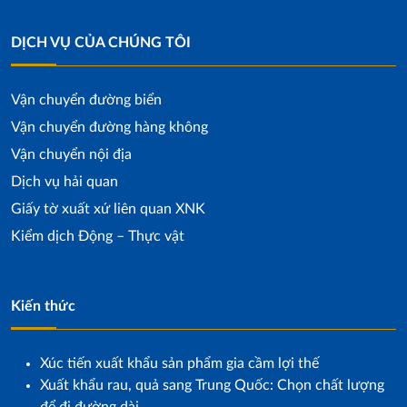
DỊCH VỤ CỦA CHÚNG TÔI
Vận chuyển đường biển
Vận chuyển đường hàng không
Vận chuyển nội địa
Dịch vụ hải quan
Giấy tờ xuất xứ liên quan XNK
Kiểm dịch Động – Thực vật
Kiến thức
Xúc tiến xuất khẩu sản phẩm gia cầm lợi thế
Xuất khẩu rau, quả sang Trung Quốc: Chọn chất lượng