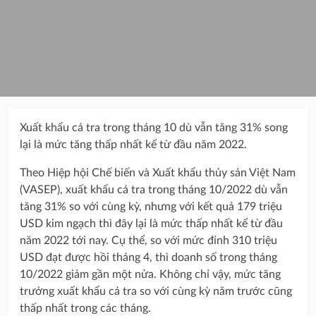
Xuất khẩu cá tra trong tháng 10 dù vẫn tăng 31% song
lại là mức tăng thấp nhất kể từ đầu năm 2022.
Theo Hiệp hội Chế biến và Xuất khẩu thủy sản Việt Nam
(VASEP), xuất khẩu cá tra trong tháng 10/2022 dù vẫn
tăng 31% so với cùng kỳ, nhưng với kết quả 179 triệu
USD kim ngạch thì đây lại là mức thấp nhất kể từ đầu
năm 2022 tới nay. Cụ thể, so với mức đỉnh 310 triệu
USD đạt được hồi tháng 4, thì doanh số trong tháng
10/2022 giảm gần một nửa. Không chỉ vậy, mức tăng
trưởng xuất khẩu cá tra so với cùng kỳ năm trước cũng
thấp nhất trong các tháng.