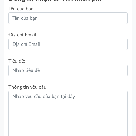
Tên của bạn
Địa chỉ Email
Tiêu đề:
Thông tin yêu cầu