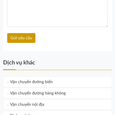
Dịch vụ khác
Vận chuyển đường biển
Vận chuyển đường hàng không
Vận chuyển nội địa