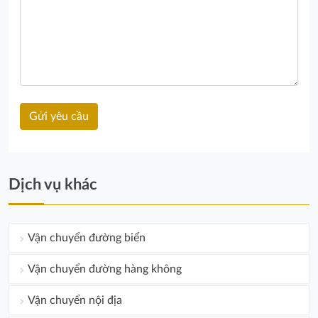
Dịch vụ khác
Vận chuyển đường biển
Vận chuyển đường hàng không
Vận chuyển nội địa