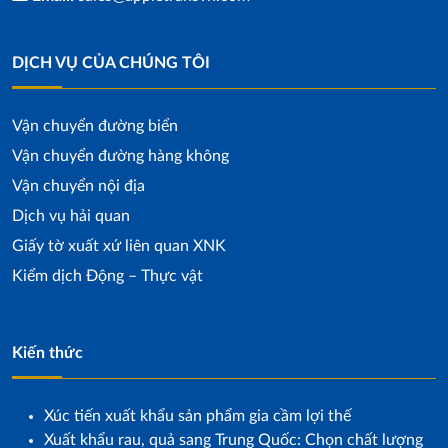
DỊCH VỤ CỦA CHÚNG TÔI
Vận chuyển đường biển
Vận chuyển đường hàng không
Vận chuyển nội địa
Dịch vụ hải quan
Giấy tờ xuất xứ liên quan XNK
Kiểm dịch Động – Thực vật
Kiến thức
Xúc tiến xuất khẩu sản phẩm gia cầm lợi thế
Xuất khẩu rau, quả sang Trung Quốc: Chọn chất lượng