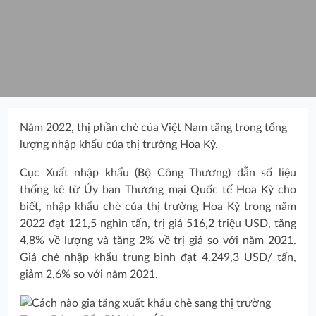
Năm 2022, thị phần chè của Việt Nam tăng trong tổng
lượng nhập khẩu của thị trường Hoa Kỳ.
Cục Xuất nhập khẩu (Bộ Công Thương) dẫn số liệu
thống kê từ Ủy ban Thương mại Quốc tế Hoa Kỳ cho
biết, nhập khẩu chè của thị trường Hoa Kỳ trong năm
2022 đạt 121,5 nghìn tấn, trị giá 516,2 triệu USD, tăng
4,8% về lượng và tăng 2% về trị giá so với năm 2021.
Giá chè nhập khẩu trung bình đạt 4.249,3 USD/ tấn,
giảm 2,6% so với năm 2021.