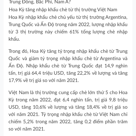
Hoa Kỳ tăng nhập khẩu chè từ thị trường Việt Nam
Hoa Kỳ nhập khẩu chè chủ yếu từ thị trường Argentina,
Trung Quốc và Ấn Độ trong năm 2022, lượng nhập khẩu
từ 3 thị trường này chiếm 61% tổng lượng chè nhập
khẩu.
Trong đó, Hoa Kỳ tăng tỷ trọng nhập khẩu chè từ Trung
Quốc và giảm tỷ trọng nhập khẩu chè từ Argentina và
Ấn Độ. Nhập khẩu chè từ Trung Quốc đạt 14,9 nghìn
tấn, trị giá 64,4 triệu USD, tăng 22,2% về lượng và tăng
17,9% về trị giá so với năm 2021.
Việt Nam là thị trường cung cấp chè lớn thứ 5 cho Hoa
Kỳ trong năm 2022, đạt 6,4 nghìn tấn, trị giá 9,8 triệu
USD, tăng 10,6% về lượng và tăng 18,4% về trị giá so
với năm 2021. Tỷ trọng nhập khẩu chè từ Việt Nam chỉ
chiếm 5,2% trong năm 2022, tăng 0,2 điểm phần trăm
so với năm 2021.