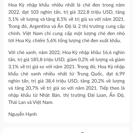
Hoa Kỳ nhập khẩu nhiều nhất là chè đen trong năm
2022, đạt 103 nghìn tấn, trị giá 322,8 triệu USD, tăng
5,1% về lượng và tăng 8,5% về trị giá so với năm 2021.
Trong đó, Argentina và Ấn Độ là 2 thị trường cung cấp
chính. Việt Nam chỉ cung cấp một lượng chè đen nhỏ
tới Hoa Kỳ, chiếm 5,6% tổng lượng chè đen xuất khẩu.
Với chè xanh, năm 2022, Hoa Kỳ nhập khầu 16,6 nghìn
tấn, trị giá 185,8 triệu USD, giảm 0,2% về lượng và giảm
3,1% về trị giá so với năm 2021. Trong đó, Hoa Kỳ nhập
khẩu chè xanh nhiều nhất từ Trung Quốc, đạt 6,99
nghìn tấn, trị giá 38,4 triệu USD, tăng 20,2% về lượng
và tăng 20,7% về trị giá so với năm 2021. Tiếp theo là
nhập khẩu từ Nhật Bản, thị trường Đài Loan, Ấn Độ,
Thái Lan và Việt Nam.
Nguyễn Hạnh