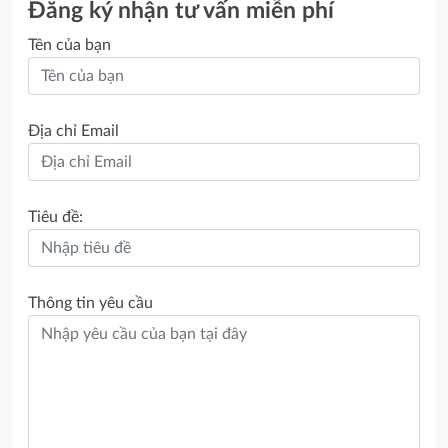
Đăng ký nhận tư vấn miễn phí
Tên của bạn
Địa chỉ Email
Tiêu đề:
Thông tin yêu cầu