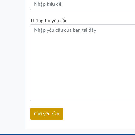
Thông tin yêu cầu