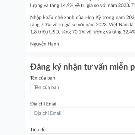
lượng và tăng 14,9% về trị giá so với năm 2023. T
Nhập khẩu chè xanh của Hoa Kỳ trong năm 2024 đ
tăng 7,3% về trị giá so với năm 2023. Việt Nam là
1,8 triệu USD, tăng 70,1% về lượng và tăng 32,4% 
Nguyễn Hạnh
Đăng ký nhận tư vấn miễn p
Tên của bạn
Địa chỉ Email
Tiêu đề: