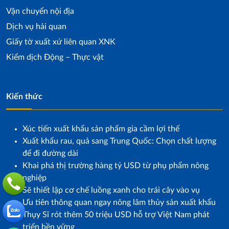
Vận chuyển nội địa
Dịch vụ hải quan
Giấy tờ xuất xứ liên quan XNK
Kiểm dịch Động – Thực vật
Kiến thức
Xúc tiến xuất khẩu sản phẩm gia cầm lợi thế
Xuất khẩu rau, quả sang Trung Quốc: Chọn chất lượng
để đi đường dài
Khai phá thị trường hàng tỷ USD từ phụ phẩm nông
nghiệp
Sẽ thiết lập cơ chế luồng xanh cho trái cây vào vụ
Ưu tiên thông quan ngay nông lâm thủy sản xuất khẩu
Thụy Sĩ rót thêm 50 triệu USD hỗ trợ Việt Nam phát
triển bền vững