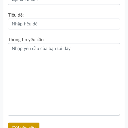
Tiêu đề:
Thông tin yêu cầu