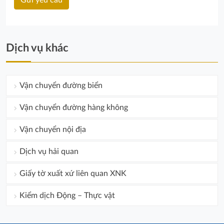
Dịch vụ khác
Vận chuyển đường biển
Vận chuyển đường hàng không
Vận chuyển nội địa
Dịch vụ hải quan
Giấy tờ xuất xứ liên quan XNK
Kiểm dịch Động – Thực vật