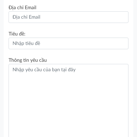
Địa chỉ Email
Tiêu đề:
Thông tin yêu cầu