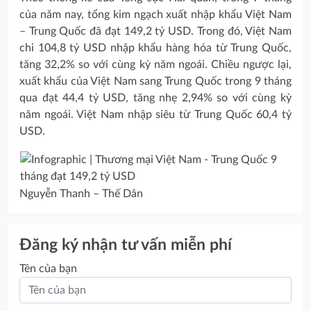
của năm nay, tổng kim ngạch xuất nhập khẩu Việt Nam
– Trung Quốc đã đạt 149,2 tỷ USD. Trong đó, Việt Nam
chi 104,8 tỷ USD nhập khẩu hàng hóa từ Trung Quốc,
tăng 32,2% so với cùng kỳ năm ngoái. Chiều ngược lại,
xuất khẩu của Việt Nam sang Trung Quốc trong 9 tháng
qua đạt 44,4 tỷ USD, tăng nhẹ 2,94% so với cùng kỳ
năm ngoái. Việt Nam nhập siêu từ Trung Quốc 60,4 tỷ
USD.
Nguyễn Thanh – Thế Dân
Đăng ký nhận tư vấn miễn phí
Tên của bạn