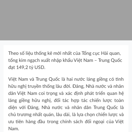
Theo số liệu thống kê mới nhất của Tổng cục Hải quan,
tổng kim ngạch xuất nhập khẩu Việt Nam – Trung Quốc
đạt 149,2 tỷ USD.
Việt Nam và Trung Quốc là hai nước láng giềng có tình
hữu nghị truyền thống lâu đời. Đảng, Nhà nước và nhân
dân Việt Nam coi trọng và xác định phát triển quan hệ
láng giềng hữu nghị, đối tác hợp tác chiến lược toàn
diện với Đảng, Nhà nước và nhân dân Trung Quốc là
chủ trương nhất quán, lâu dài, là lựa chọn chiến lược và
ưu tiên hàng đầu trong chính sách đối ngoại của Việt
Nam.