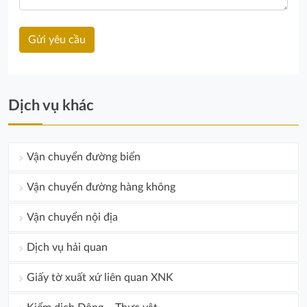
Dịch vụ khác
Vận chuyển đường biển
Vận chuyển đường hàng không
Vận chuyển nội địa
Dịch vụ hải quan
Giấy tờ xuất xứ liên quan XNK