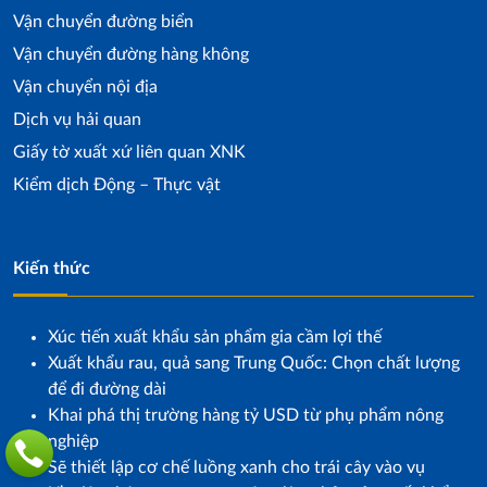
Vận chuyển đường biển
Vận chuyển đường hàng không
Vận chuyển nội địa
Dịch vụ hải quan
Giấy tờ xuất xứ liên quan XNK
Kiểm dịch Động – Thực vật
Kiến thức
Xúc tiến xuất khẩu sản phẩm gia cầm lợi thế
Xuất khẩu rau, quả sang Trung Quốc: Chọn chất lượng
để đi đường dài
Khai phá thị trường hàng tỷ USD từ phụ phẩm nông
nghiệp
Sẽ thiết lập cơ chế luồng xanh cho trái cây vào vụ