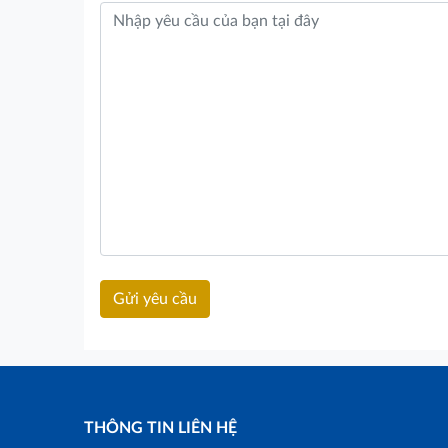
THÔNG TIN LIÊN HỆ