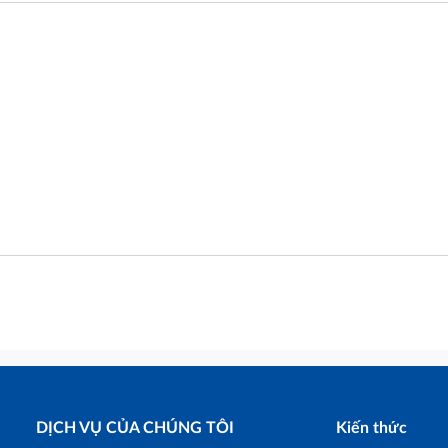
DỊCH VỤ CỦA CHÚNG TÔI
Kiến thức