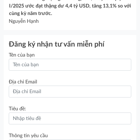
I/2025 ước đạt thặng dư 4,4 tỷ USD, tăng 13,1% so với
cùng kỳ năm trước.
Nguyễn Hạnh
Đăng ký nhận tư vấn miễn phí
Tên của bạn
Địa chỉ Email
Tiêu đề:
Thông tin yêu cầu