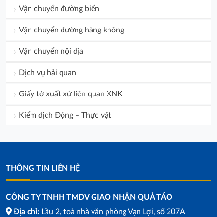
Vận chuyển đường biển
Vận chuyển đường hàng không
Vận chuyển nội địa
Dịch vụ hải quan
Giấy tờ xuất xứ liên quan XNK
Kiểm dịch Động – Thực vật
THÔNG TIN LIÊN HỆ
CÔNG TY TNHH TMDV GIAO NHẬN QUẢ TÁO
Địa chỉ:
Lầu 2, toà nhà văn phòng Vạn Lợi, số 207A