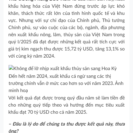
khẩu hàng hóa của Việt Nam đứng trước áp lực khó
khăn, thách thức rất lớn của tình hình quốc tế và khu
vực. Nhưng với sự chỉ đạo của Chính phủ, Thủ tướng
Chính phủ, sự vào cuộc của các bộ, ngành, địa phương
nên xuất khẩu nông, lâm, thủy sản của Việt Nam trong
quý I/2025 đã đạt được những kết quả rất tích cực với
giá trị kim ngạch thu được 15,72 tỷ USD, tăng 13,1% so
với cùng kỳ năm 2024.
Đến hết năm 2024, xuất khẩu cá ngừ sang các thị
trường chính vẫn ở mức cao hơn so với năm 2023. Ảnh
minh hoạ
Với kết quả đạt được trong quý đầu năm sẽ làm tiền đề
cho những quý tiếp theo và hướng đến mục tiêu xuất
khẩu đạt 70 tỷ USD cho cả năm 2025.
– Đâu là lý do để chúng ta thu được kết quả này, thưa
ông?