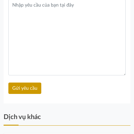
Dịch vụ khác