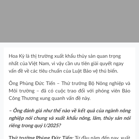
Hoa Kỳ là thị trường xuất khẩu thủy sản quan trọng
nhất của Việt Nam, vì vậy cần ưu tiên giải quyết ngay
vấn đề về các tiêu chuẩn của Luật Bảo vệ thú biển.
Ông Phùng Đức Tiến – Thứ trưởng Bộ Nông nghiệp và
Môi trường – đã có cuộc trao đổi với phóng viên Báo
Công Thương xung quanh vấn đề này.
– Ông đánh giá như thế nào về kết quả của ngành nông
nghiệp nói chung và xuất khẩu nông, lâm, thủy sản nói
riêng trong quý I/2025?
Thứ trưởng
Phùng Đức Tiến:
Từ đầu năm đến nay, xuất