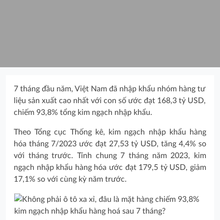
7 tháng đầu năm, Việt Nam đã nhập khẩu nhóm hàng tư
liệu sản xuất cao nhất với con số ước đạt 168,3 tỷ USD,
chiếm 93,8% tổng kim ngạch nhập khẩu.
Theo Tổng cục Thống kê, kim ngạch nhập khẩu hàng
hóa tháng 7/2023 ước đạt 27,53 tỷ USD, tăng 4,4% so
với tháng trước. Tính chung 7 tháng năm 2023, kim
ngạch nhập khẩu hàng hóa ước đạt 179,5 tỷ USD, giảm
17,1% so với cùng kỳ năm trước.