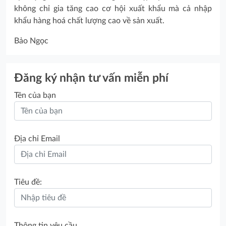
không chỉ gia tăng cao cơ hội xuất khẩu mà cả nhập
khẩu hàng hoá chất lượng cao về sản xuất.
Bảo Ngọc
Đăng ký nhận tư vấn miễn phí
Tên của bạn
Địa chỉ Email
Tiêu đề:
Thông tin yêu cầu