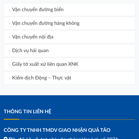
Vận chuyển đường biển
Vận chuyển đường hàng không
Vận chuyển nội địa
Dịch vụ hải quan
Giấy tờ xuất xứ liên quan XNK
Kiểm dịch Động – Thực vật
THÔNG TIN LIÊN HỆ
CÔNG TY TNHH TMDV GIAO NHẬN QUẢ TÁO