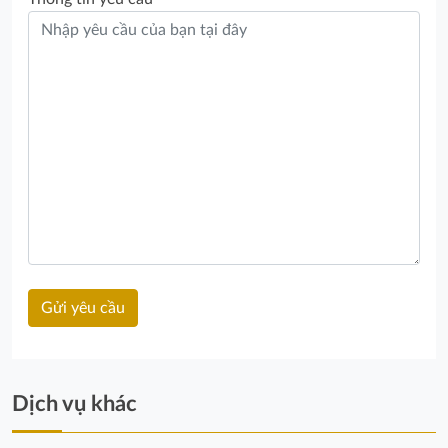
Dịch vụ khác